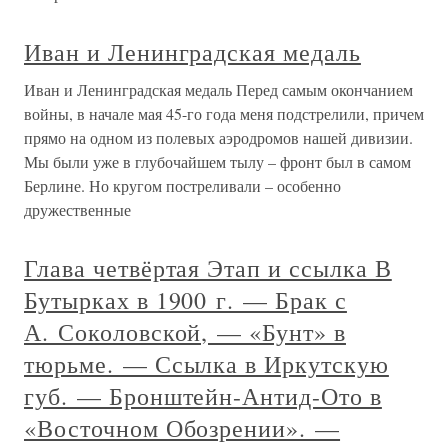
Иван и Ленинградская медаль
Иван и Ленинградская медаль Перед самым окончанием
войны, в начале мая 45-го года меня подстрелили, причем
прямо на одном из полевых аэродромов нашей дивизии.
Мы были уже в глубочайшем тылу – фронт был в самом
Берлине. Но кругом постреливали – особенно
дружественные
Глава четвёртая Этап и ссылка В
Бутырках в 1900 г. — Брак с
А. Соколовской, — «Бунт» в
тюрьме. — Ссылка в Иркутскую
губ. — Бронштейн-Антид-Ото в
«Восточном Обозрении». —