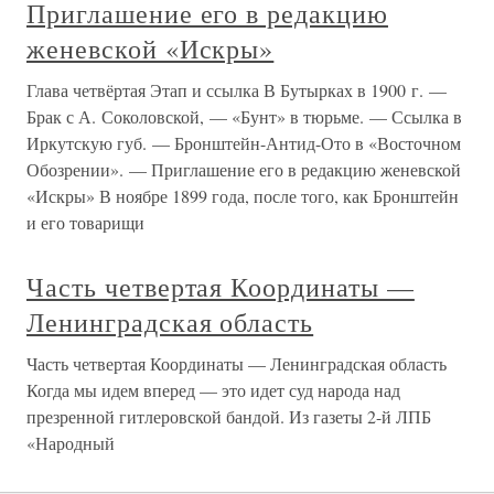
Приглашение его в редакцию
женевской «Искры»
Глава четвёртая Этап и ссылка В Бутырках в 1900 г. —
Брак с А. Соколовской, — «Бунт» в тюрьме. — Ссылка в
Иркутскую губ. — Бронштейн-Антид-Ото в «Восточном
Обозрении». — Приглашение его в редакцию женевской
«Искры» В ноябре 1899 года, после того, как Бронштейн
и его товарищи
Часть четвертая Координаты —
Ленинградская область
Часть четвертая Координаты — Ленинградская область
Когда мы идем вперед — это идет суд народа над
презренной гитлеровской бандой. Из газеты 2-й ЛПБ
«Народный