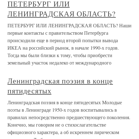
ПЕТЕРБУРГ ИЛИ
ЛЕНИНГРАДСКАЯ ОБЛАСТЬ?
ПЕТЕРБУРГ ИЛИ ЛЕНИНГРАДСКАЯ ОБЛАСТЬ? Наши
первые контакты с правительством Петербурга
происходили еще в период второй попытки вывода
ИКЕА на российский рынок, в начале 1990-х годов.
Тогда мы были близки к тому, чтобы приобрести
земельный участок недалеко от международного
Ленинградская поэзия в конце
пятидесятых
Ленинградская поэзия в конце пятидесятых Молодые
поэты в Ленинграде 1950-х годов воспитывались в
правилах непосредственно предшествующего поколения.
Конечно, мы говорим не о стихослагательстве
официозного характера, а об искреннем лирическом