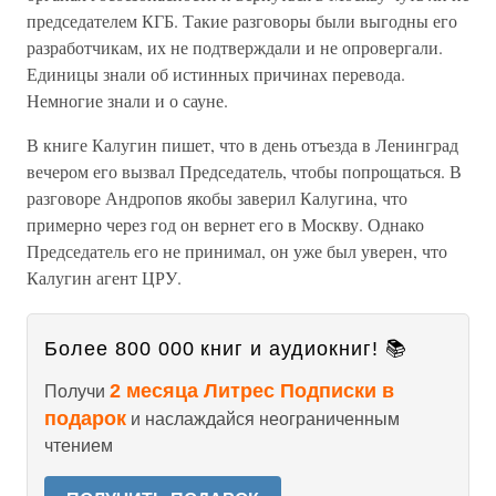
председателем КГБ. Такие разговоры были выгодны его
разработчикам, их не подтверждали и не опровергали.
Единицы знали об истинных причинах перевода.
Немногие знали и о сауне.
В книге Калугин пишет, что в день отъезда в Ленинград
вечером его вызвал Председатель, чтобы попрощаться. В
разговоре Андропов якобы заверил Калугина, что
примерно через год он вернет его в Москву. Однако
Председатель его не принимал, он уже был уверен, что
Калугин агент ЦРУ.
Более 800 000 книг и аудиокниг! 📚
2 месяца Литрес Подписки в
Получи
подарок
и наслаждайся неограниченным
чтением