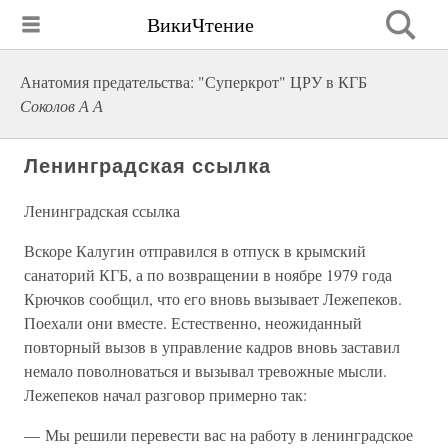
ВикиЧтение
Анатомия предательства: "Суперкрот" ЦРУ в КГБ
Соколов А А
Ленинградская ссылка
Ленинградская ссылка
Вскоре Калугин отправился в отпуск в крымский
санаторий КГБ, а по возвращении в ноябре 1979 года
Крючков сообщил, что его вновь вызывает Лежепеков.
Поехали они вместе. Естественно, неожиданный
повторный вызов в управление кадров вновь заставил
немало поволноваться и вызывал тревожные мысли.
Лежепеков начал разговор примерно так:
— Мы решили перевести вас на работу в ленинградское