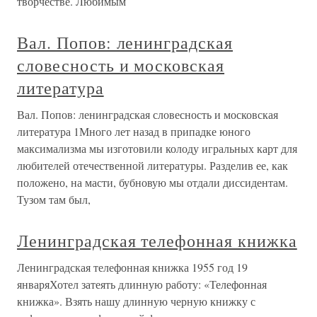
творчестве. Любимым
Вал. Попов: ленинградская
словесность и московская
литература
Вал. Попов: ленинградская словесность и московская
литература 1Много лет назад в припадке юного
максимализма мы изготовили колоду игральных карт для
любителей отечественной литературы. Разделив ее, как
положено, на масти, бубновую мы отдали диссидентам.
Тузом там был,
Ленинградская телефонная книжка
Ленинградская телефонная книжка 1955 год 19
январяХотел затеять длинную работу: «Телефонная
книжка». Взять нашу длинную черную книжку с