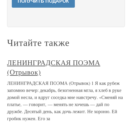
ПОЛУЧИТЬ ПОДАРОК
Читайте также
ЛЕНИНГРАДСКАЯ ПОЭМА
(Отрывок)
ЛЕНИНГРАДСКАЯ ПОЭМА (Отрывок) 1 Я как рубеж
запомню вечер: декабрь, безогненная мгла, я хлеб в руке
домой несла, и вдруг соседка мне навстречу. «Сменяй на
платье, — говорит, — менять не хочешь — дай по
дружбе. Десятый день, как дочь лежит. Не хороню. Ей
гробик нужен. Его за