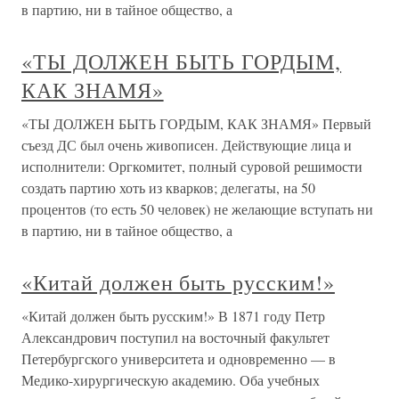
в партию, ни в тайное общество, а
«ТЫ ДОЛЖЕН БЫТЬ ГОРДЫМ,
КАК ЗНАМЯ»
«ТЫ ДОЛЖЕН БЫТЬ ГОРДЫМ, КАК ЗНАМЯ» Первый
съезд ДС был очень живописен. Действующие лица и
исполнители: Оргкомитет, полный суровой решимости
создать партию хоть из кварков; делегаты, на 50
процентов (то есть 50 человек) не желающие вступать ни
в партию, ни в тайное общество, а
«Китай должен быть русским!»
«Китай должен быть русским!» В 1871 году Петр
Александрович поступил на восточный факультет
Петербургского университета и одновременно — в
Медико-хирургическую академию. Оба учебных