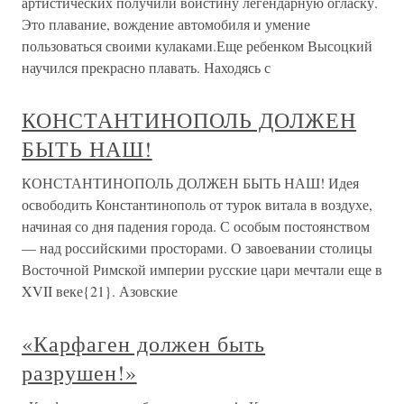
артистических получили воистину легендарную огласку.
Это плавание, вождение автомобиля и умение
пользоваться своими кулаками.Еще ребенком Высоцкий
научился прекрасно плавать. Находясь с
КОНСТАНТИНОПОЛЬ ДОЛЖЕН
БЫТЬ НАШ!
КОНСТАНТИНОПОЛЬ ДОЛЖЕН БЫТЬ НАШ! Идея
освободить Константинополь от турок витала в воздухе,
начиная со дня падения города. С особым постоянством
— над российскими просторами. О завоевании столицы
Восточной Римской империи русские цари мечтали еще в
XVII веке{21}. Азовские
«Карфаген должен быть
разрушен!»