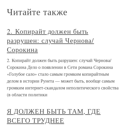
Читайте также
2. Копирайт должен быть
разрушен: случай Чернова/
Сорокина
2. Копирайт должен быть разрушен: случай Чернова/
Сорокина Дело о появлении в Сети романа Сорокина
«Голубое сало» стало самым громким копирайтным
делом в истории Рунета — может быть, вообще самым
громким интернет-скандалом неполитического свойства
(в области политики
Я ДОЛЖЕН БЫТЬ ТАМ, ГДЕ
ВСЕГО ТРУДНЕЕ