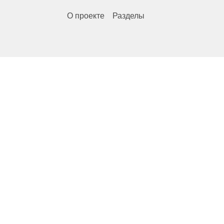
О проекте
Разделы