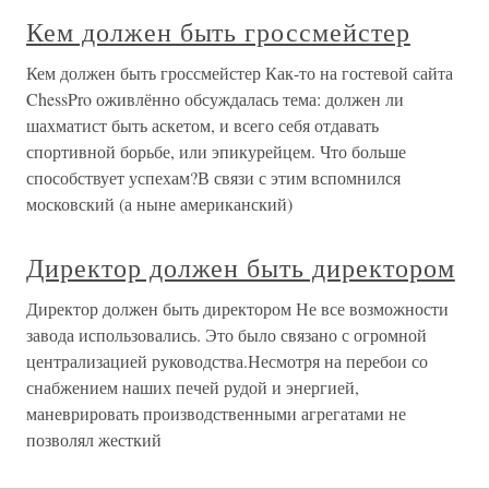
Кем должен быть гроссмейстер
Кем должен быть гроссмейстер Как-то на гостевой сайта
ChessPro оживлённо обсуждалась тема: должен ли
шахматист быть аскетом, и всего себя отдавать
спортивной борьбе, или эпикурейцем. Что больше
способствует успехам?В связи с этим вспомнился
московский (а ныне американский)
Директор должен быть директором
Директор должен быть директором Не все возможности
завода использовались. Это было связано с огромной
централизацией руководства.Несмотря на перебои со
снабжением наших печей рудой и энергией,
маневрировать производственными агрегатами не
позволял жесткий