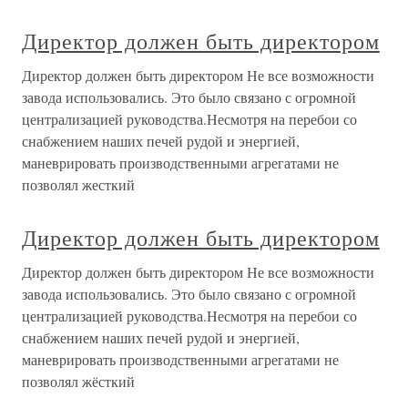
Директор должен быть директором
Директор должен быть директором Не все возможности
завода использовались. Это было связано с огромной
централизацией руководства.Несмотря на перебои со
снабжением наших печей рудой и энергией,
маневрировать производственными агрегатами не
позволял жесткий
Директор должен быть директором
Директор должен быть директором Не все возможности
завода использовались. Это было связано с огромной
централизацией руководства.Несмотря на перебои со
снабжением наших печей рудой и энергией,
маневрировать производственными агрегатами не
позволял жёсткий