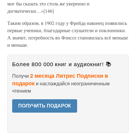
мог бы сказать это столь же уверенно и
догматически…»[146]
Таким образом, в 1902 году у Фрейда наконец появились
первые ученики, благодарные слушатели и поклонники.
А значит, потребность во Флиссе становилась всё меньше
и меньше.
Более 800 000 книг и аудиокниг! 📚
2 месяца Литрес Подписки в
Получи
подарок
и наслаждайся неограниченным
чтением
ПОЛУЧИТЬ ПОДАРОК