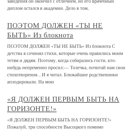
заведения он окончил с отличием, но его врачебный
диплом остался в академии. Дело в том,
ПОЭТОМ ДОЛЖЕН «ТЫ НЕ
БЫТЬ» Из блокнота
ПОЭТОМ ДОЛЖЕН «ТЫ НЕ БЫТЬ» Из блокнота С
детства я сочинял стихи, которые очень нравились моим
тетям и дядям. Поэтому, когда собирались гости, кто-
нибудь непременно просил:— Толечка, почитай нам свои
стихотворения…И я читал. Ближайшие родственники
аплодировали. На мою
«Я ДОЛЖЕН ПЕРВЫМ БЫТЬ НА
ГОРИЗОНТЕ!»
«Я ДОЛЖЕН ПЕРВЫМ БЫТЬ НА ГОРИЗОНТЕ!»
Пожалуй, три способности Высоцкого помимо