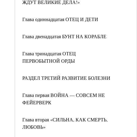
ЖДУТ ВЕЛИКИЕ ДЕЛА!»
Глава одиннадцатая ОТЕЦ И ДЕТИ
Глава двенадцатая БУНТ НА КОРАБЛЕ
Глава тринадцатая ОТЕЦ
ПЕРВОБЫТНОЙ ОРДЫ
РАЗДЕЛ ТРЕТИЙ РАЗВИТИЕ БОЛЕЗНИ
Глава первая ВОЙНА — СОВСЕМ НЕ
ФЕЙЕРВЕРК
Глава вторая «СИЛЬНА, КАК СМЕРТЬ,
ЛЮБОВЬ»