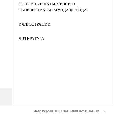
ОСНОВНЫЕ ДАТЫ ЖИЗНИ И
ТВОРЧЕСТВА ЗИГМУНДА ФРЕЙДА
ИЛЛЮСТРАЦИИ
ЛИТЕРАТУРА
→
Глава первая ПСИХОАНАЛИЗ НАЧИНАЕТСЯ