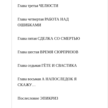
Глава третья ЧЕЛЮСТИ
Глава четвертая РАБОТА НАД
ОШИБКАМИ
Глава пятая СДЕЛКА СО СМЕРТЬЮ
Глава шестая ВРЕМЯ СЮРПРИЗОВ
Глава седьмая ГЁТЕ И СВАСТИКА
Глава восьмая А НАПОСЛЕДОК Я
СКАЖУ…
Послесловие ЭПИКРИЗ