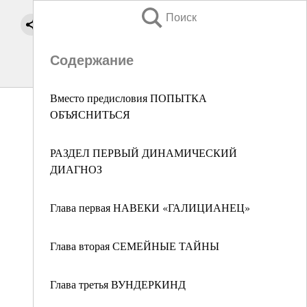
Поиск
Содержание
Вместо предисловия ПОПЫТКА
ОБЪЯСНИТЬСЯ
РАЗДЕЛ ПЕРВЫЙ ДИНАМИЧЕСКИЙ
ДИАГНОЗ
Глава первая НАВЕКИ «ГАЛИЦИАНЕЦ»
Глава вторая СЕМЕЙНЫЕ ТАЙНЫ
Глава третья ВУНДЕРКИНД