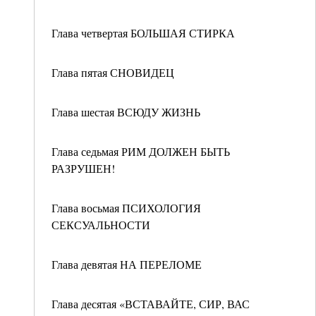
Глава четвертая БОЛЬШАЯ СТИРКА
Глава пятая СНОВИДЕЦ
Глава шестая ВСЮДУ ЖИЗНЬ
Глава седьмая РИМ ДОЛЖЕН БЫТЬ
РАЗРУШЕН!
Глава восьмая ПСИХОЛОГИЯ
СЕКСУАЛЬНОСТИ
Глава девятая НА ПЕРЕЛОМЕ
Глава десятая «ВСТАВАЙТЕ, СИР, ВАС