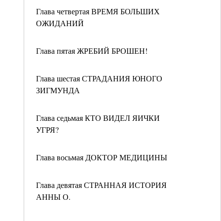
Глава четвертая ВРЕМЯ БОЛЬШИХ
ОЖИДАНИЙ
Глава пятая ЖРЕБИЙ БРОШЕН!
Глава шестая СТРАДАНИЯ ЮНОГО
ЗИГМУНДА
Глава седьмая КТО ВИДЕЛ ЯИЧКИ
УГРЯ?
Глава восьмая ДОКТОР МЕДИЦИНЫ
Глава девятая СТРАННАЯ ИСТОРИЯ
АННЫ О.