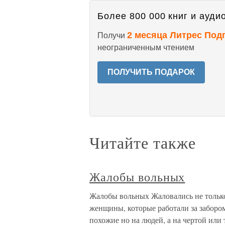
Более 800 000 книг и аудио
2 месяца Литрес Под
Получи
неограниченным чтением
ПОЛУЧИТЬ ПОДАРОК
Читайте также
Жалобы вольных
Жалобы вольных Жаловались не тольк
женщины, которые работали за заборо
похожие но на людей, а на чертой или