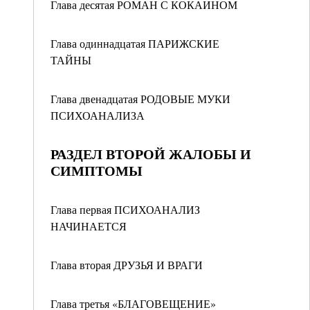
Глава десятая РОМАН С КОКАИНОМ
Глава одиннадцатая ПАРИЖСКИЕ
ТАЙНЫ
Глава двенадцатая РОДОВЫЕ МУКИ
ПСИХОАНАЛИЗА
РАЗДЕЛ ВТОРОЙ ЖАЛОБЫ И
СИМПТОМЫ
Глава первая ПСИХОАНАЛИЗ
НАЧИНАЕТСЯ
Глава вторая ДРУЗЬЯ И ВРАГИ
Глава третья «БЛАГОВЕЩЕНИЕ»