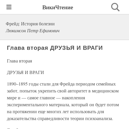
ВикиЧтение
Фрейд: История болезни
Люкимсон Петр Ефимович
Глава вторая ДРУЗЬЯ И ВРАГИ
Глава вторая
ДРУЗЬЯ И ВРАГИ
1890–1895 годы стали для Фрейда периодом семейных
забот, попыток укрепить свой авторитет в медицинском
мире и — самое главное — накопления
экспериментального материала, который он будет потом
на протяжении еще многих лет использовать для
доказательства справедливости теории психоанализа.