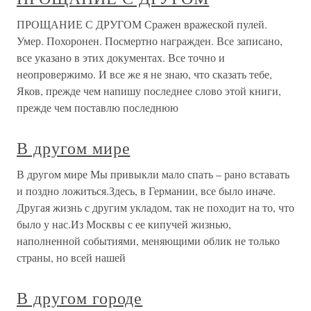
ПРОЩАНИЕ С ДРУГОМ Сражен вражеской пулей.
Умер. Похоронен. Посмертно награжден. Все записано,
все указано в этих документах. Все точно и
неопровержимо. И все же я не знаю, что сказать тебе,
Яков, прежде чем напишу последнее слово этой книги,
прежде чем поставлю последнюю
В другом мире
В другом мире Мы привыкли мало спать – рано вставать
и поздно ложиться.Здесь, в Германии, все было иначе.
Другая жизнь с другим укладом, так не походит на то, что
было у нас.Из Москвы с ее кипучей жизнью,
наполненной событиями, меняющими облик не только
страны, но всей нашей
В другом городе