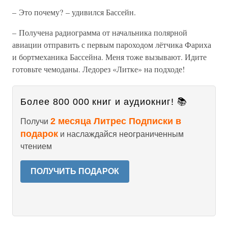
– Это почему? – удивился Бассейн.
– Получена радиограмма от начальника полярной
авиации отправить с первым пароходом лётчика Фариха
и бортмеханика Бассейна. Меня тоже вызывают. Идите
готовьте чемоданы. Ледорез «Литке» на подходе!
Более 800 000 книг и аудиокниг! 📚
2 месяца Литрес Подписки в
Получи
подарок
и наслаждайся неограниченным
чтением
ПОЛУЧИТЬ ПОДАРОК