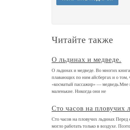
Читайте также
О льдинах и медведе.
О льдинах и медведе. Во многих книга
плавающих по ним айсбергах и о том, 
«косматый пассажир» — медведь.Мне п
маленькие. Никогда они не
Сто часов на пловучих 
Сто часов на пловучих льдинах Перед 
могло работать только в воздухе. Поэ