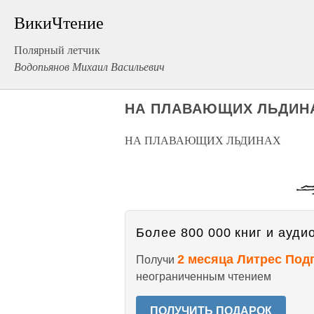
ВикиЧтение
Полярный летчик
Водопьянов Михаил Васильевич
НА ПЛАВАЮЩИХ ЛЬДИН
НА ПЛАВАЮЩИХ ЛЬДИНАХ
Более 800 000 книг и аудио
2 месяца Литрес Под
Получи
неограниченным чтением
ПОЛУЧИТЬ ПОДАРОК