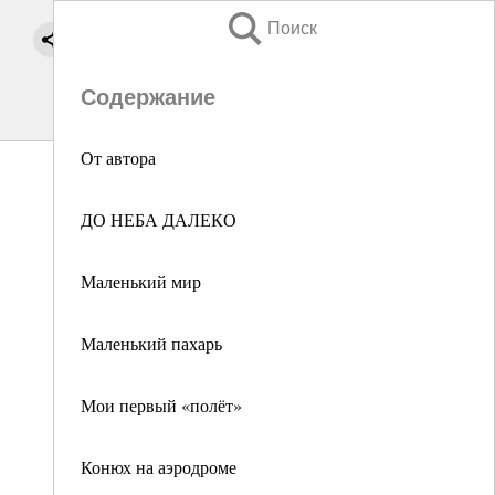
Поиск
Содержание
От автора
ДО НЕБА ДАЛЕКО
Маленький мир
Маленький пахарь
Мои первый «полёт»
Конюх на аэродроме