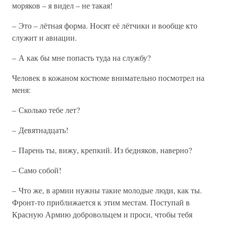
моряков – я видел – не такая!
– Это – лётная форма. Носят её лётчики и вообще кто
служит и авиации.
– А как бы мне попасть туда на службу?
Человек в кожаном костюме внимательно посмотрел на
меня:
– Сколько тебе лет?
– Девятнадцать!
– Парень ты, вижу, крепкий. Из бедняков, наверно?
– Само собой!
– Что же, в армии нужны такие молодые люди, как ты.
Фронт-то приближается к этим местам. Поступай в
Красную Армию добровольцем и проси, чтобы тебя