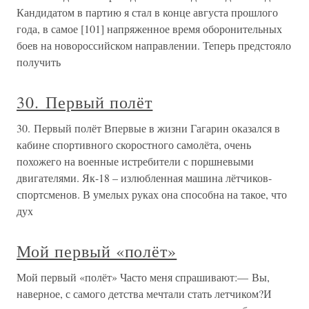
Кандидатом в партию я стал в конце августа прошлого
года, в самое [101] напряженное время оборонительных
боев на новороссийском направлении. Теперь предстояло
получить
30. Первый полёт
30. Первый полёт Впервые в жизни Гагарин оказался в
кабине спортивного скоростного самолёта, очень
похожего на военные истребители с поршневыми
двигателями. Як-18 – излюбленная машина лётчиков-
спортсменов. В умелых руках она способна на такое, что
дух
Мой первый «полёт»
Мой первый «полёт» Часто меня спрашивают:— Вы,
наверное, с самого детства мечтали стать летчиком?И