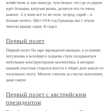
хозяйством, я, как никогда, чувствовал, что где-то рядом
идёт большая, кипучая жизнь, делается что-то очень
важное. А я знаю всё то же поле, огород, сарай – и
больше ничего. Шёл 1918 год.Однажды мы с отцом
чинили крышу сарая. Я сидел
Первый полет
Первый полет На заре зарождения авиации, в условиях
энтузиазма и всеобщего подъема стали складываться
небольшие конструкторские коллективы, в которых
каждый участник старался внести в общее дело какую-то
посильную лепту. Многие считали за счастье выполнять
даже самую
Первый полет с австрийским
президентом