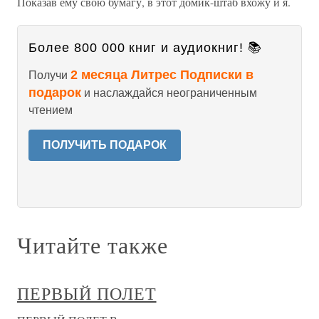
Показав ему свою бумагу, в этот домик-штаб вхожу и я.
Более 800 000 книг и аудиокниг! 📚
2 месяца Литрес Подписки в
Получи
подарок
и наслаждайся неограниченным
чтением
ПОЛУЧИТЬ ПОДАРОК
Читайте также
ПЕРВЫЙ ПОЛЕТ