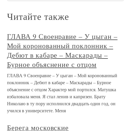
Читайте также
ГЛАВА 9 Своенравие – У цыган –
Мой коронованный поклонник –
Дебют в кабаре – Маскарады –
Бурное объяснение с отцом
ГЛАВА 9 Своенравие – У цыган – Мой коронованный
поклонник – Дебют в кабаре – Маскарады – Бурное
объяснение с отцом Характер мой портился. Матушка
избаловала меня. Я стал ленив и капризен. Брату
Николаю в ту пору исполнился двадцать один год, он
учился в университете. Меня
Берега московские