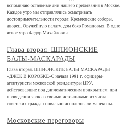
вспоминаю остальные дни нашего пребывания в Москве.
Каждое утро мы отправлялись осматривать
достопримечательности города: Кремлевские соборы,
дворец, Оружейную палату, дом бояр Романовых. В одно
ясное утро Федор Михайлович
Глава вторая. ШПИОНСКИЕ
БАЛЫ-МАСКАРАДЫ
Глава вторая. ШПИОНСКИЕ БАЛЫ-МАСКАРАДЫ
«ДЖЕК В КОРОБКЕ»С начала 1981 г. офицеры-
агентуристы московской резидентуры ЦРУ,
действовавшие под дипломатическим прикрытием, при
проведении явок со своими источниками из числа
советских граждан повально использовали манекены.
Московские переговоры