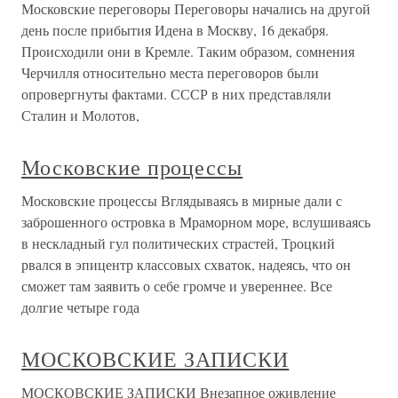
Московские переговоры Переговоры начались на другой
день после прибытия Идена в Москву, 16 декабря.
Происходили они в Кремле. Таким образом, сомнения
Черчилля относительно места переговоров были
опровергнуты фактами. СССР в них представляли
Сталин и Молотов,
Московские процессы
Московские процессы Вглядываясь в мирные дали с
заброшенного островка в Мраморном море, вслушиваясь
в нескладный гул политических страстей, Троцкий
рвался в эпицентр классовых схваток, надеясь, что он
сможет там заявить о себе громче и увереннее. Все
долгие четыре года
МОСКОВСКИЕ ЗАПИСКИ
МОСКОВСКИЕ ЗАПИСКИ Внезапное оживление