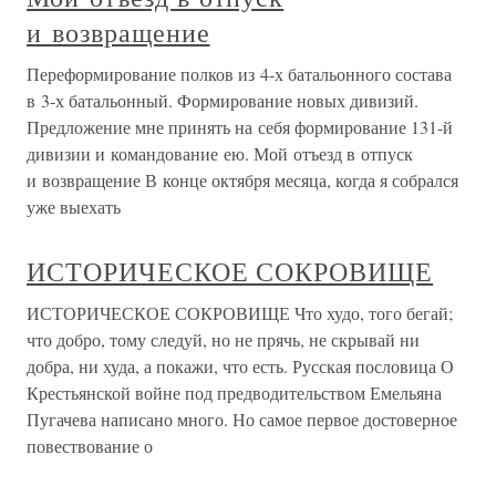
и возвращение
Переформирование полков из 4-х батальонного состава
в 3-х батальонный. Формирование новых дивизий.
Предложение мне принять на себя формирование 131-й
дивизии и командование ею. Мой отъезд в отпуск
и возвращение В конце октября месяца, когда я собрался
уже выехать
ИСТОРИЧЕСКОЕ СОКРОВИЩЕ
ИСТОРИЧЕСКОЕ СОКРОВИЩЕ Что худо, того бегай;
что добро, тому следуй, но не прячь, не скрывай ни
добра, ни худа, а покажи, что есть. Русская пословица О
Крестьянской войне под предводительством Емельяна
Пугачева написано много. Но самое первое достоверное
повествование о