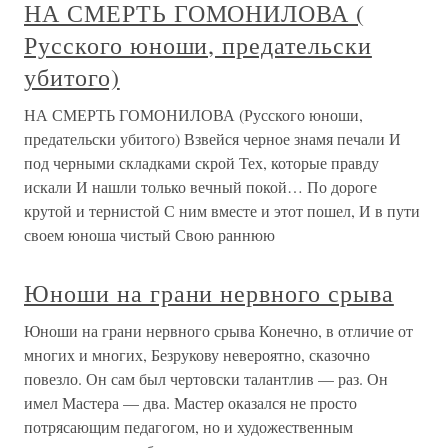
НА СМЕРТЬ ГОМОНИЛОВА (
Русского юноши, предательски
убитого)
НА СМЕРТЬ ГОМОНИЛОВА (Русского юноши,
предательски убитого) Взвейся черное знамя печали И
под черными складками скрой Тех, которые правду
искали И нашли только вечный покой… По дороге
крутой и тернистой С ним вместе и этот пошел, И в пути
своем юноша чистый Свою раннюю
Юноши на грани нервного срыва
Юноши на грани нервного срыва Конечно, в отличие от
многих и многих, Безрукову невероятно, сказочно
повезло. Он сам был чертовски талантлив — раз. Он
имел Мастера — два. Мастер оказался не просто
потрясающим педагогом, но и художественным