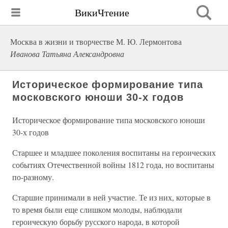
ВикиЧтение
Москва в жизни и творчестве М. Ю. Лермонтова
Иванова Татьяна Александровна
Историческое формирование типа
московского юноши 30-х годов
Историческое формирование типа московского юноши
30-х годов
Старшее и младшее поколения воспитаны на героических
событиях Отечественной войны 1812 года, но воспитаны
по-разному.
Старшие принимали в ней участие. Те из них, которые в
то время были еще слишком молоды, наблюдали
героическую борьбу русского народа, в которой