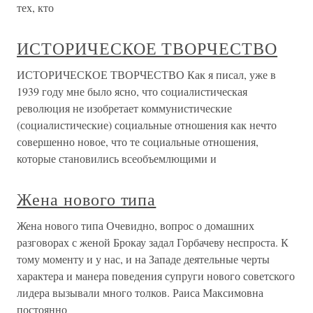
тех, кто
ИСТОРИЧЕСКОЕ ТВОРЧЕСТВО
ИСТОРИЧЕСКОЕ ТВОРЧЕСТВО Как я писал, уже в
1939 году мне было ясно, что социалистическая
революция не изобретает коммунистические
(социалистические) социальные отношения как нечто
совершенно новое, что те социальные отношения,
которые становились всеобъемлющими и
Жена нового типа
Жена нового типа Очевидно, вопрос о домашних
разговорах с женой Брокау задал Горбачеву неспроста. К
тому моменту и у нас, и на Западе деятельные черты
характера и манера поведения супруги нового советского
лидера вызывали много толков. Раиса Максимовна
постоянно