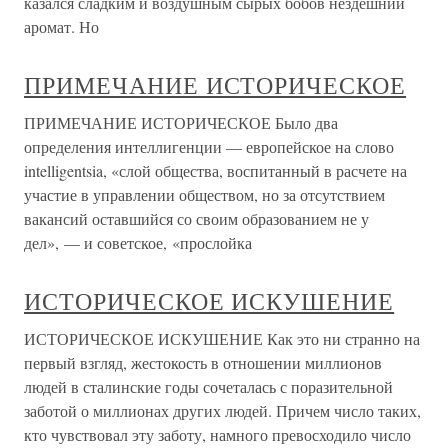
казался сладким и воздушным сырых бобов нездешний
аромат. Но
ПРИМЕЧАНИЕ ИСТОРИЧЕСКОЕ
ПРИМЕЧАНИЕ ИСТОРИЧЕСКОЕ Было два
определения интеллигенции — европейское на слово
intelligentsia, «слой общества, воспитанный в расчете на
участие в управлении обществом, но за отсутствием
вакансий оставшийся со своим образованием не у
дел», — и советское, «прослойка
ИСТОРИЧЕСКОЕ ИСКУШЕНИЕ
ИСТОРИЧЕСКОЕ ИСКУШЕНИЕ Как это ни странно на
первый взгляд, жестокость в отношении миллионов
людей в сталинские годы сочеталась с поразительной
заботой о миллионах других людей. Причем число таких,
кто чувствовал эту заботу, намного превосходило число