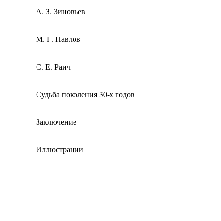
А. 3. Зиновьев
М. Г. Павлов
С. Е. Раич
Судьба поколения 30-х годов
Заключение
Иллюстрации