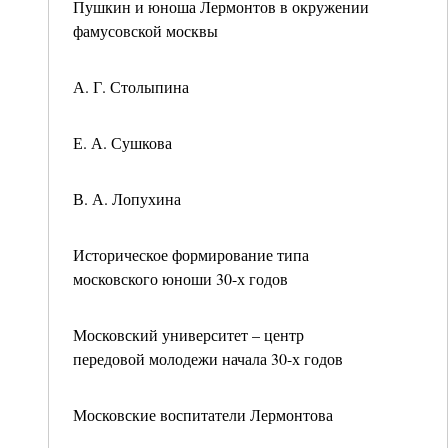
Пушкин и юноша Лермонтов в окружении
фамусовской москвы
А. Г. Столыпина
Е. А. Сушкова
В. А. Лопухина
Историческое формирование типа
московского юноши 30-х годов
Московский университет – центр
передовой молодежи начала 30-х годов
Московские воспитатели Лермонтова