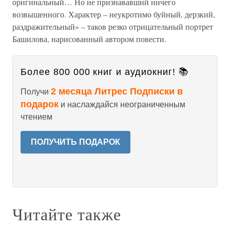
оригинальный… Но не признававший ничего
возвышенного. Характер – неукротимо буйный, дерзкий,
раздражительный» – таков резко отрицательный портрет
Башилова, нарисованный автором повести.
Более 800 000 книг и аудиокниг! 📚
2 месяца Литрес Подписки в
Получи
подарок
и наслаждайся неограниченным
чтением
ПОЛУЧИТЬ ПОДАРОК
Читайте также