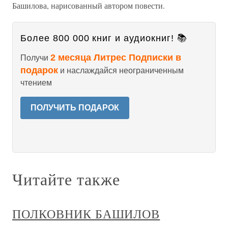
Башилова, нарисованный автором повести.
Более 800 000 книг и аудиокниг! 📚
2 месяца Литрес Подписки в
Получи
подарок
и наслаждайся неограниченным
чтением
ПОЛУЧИТЬ ПОДАРОК
Читайте также
ПОЛКОВНИК БАШИЛОВ