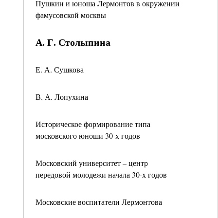
Пушкин и юноша Лермонтов в окружении
фамусовской москвы
А. Г. Столыпина
Е. А. Сушкова
В. А. Лопухина
Историческое формирование типа
московского юноши 30-х годов
Московский университет – центр
передовой молодежи начала 30-х годов
Московские воспитатели Лермонтова