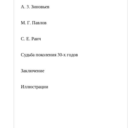
А. 3. Зиновьев
М. Г. Павлов
С. Е. Раич
Судьба поколения 30-х годов
Заключение
Иллюстрации