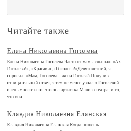
Читайте также
Елена Николаевна Гоголева
Елена Николаевна Гоголева Часто от мамы слышал: «Ах
Гоголева!», «Красавица Гоголева!»Девятилетний, я
спросил: «Мам, Гоголева – жена Гоголя?»Получив
отрицательный ответ, я тем не менее узнал о Гоголевой
очень много: и то, что она артистка Малого театра, и то,
что она
Клавдия Николаевна Еланская
Клавдия Николаевна Еланская Когда пишешь