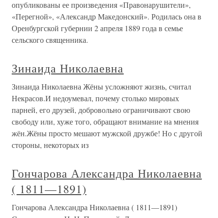
опубликованы ее произведения «Правонарушители»,
«Перегной», «Александр Македонский». Родилась она в
Оренбургской губернии 2 апреля 1889 года в семье
сельского священника.
Зинаида Николаевна
Зинаида Николаевна Жёны усложняют жизнь, считал
Некрасов.И недоумевал, почему столько мировых
парней, его друзей, добровольно ограничивают свою
свободу или, хуже того, обращают внимание на мнения
жён.Жёны просто мешают мужской дружбе! Но с другой
стороны, некоторых из
Гончарова Александра Николаевна
( 1811—1891)
Гончарова Александра Николаевна ( 1811—1891)