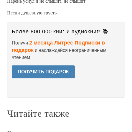
Парень уснул и не слышит, не слышит
Песни душевную грусть.
Более 800 000 книг и аудиокниг! 📚
2 месяца Литрес Подписки в
Получи
подарок
и наслаждайся неограниченным
чтением
ПОЛУЧИТЬ ПОДАРОК
Читайте также