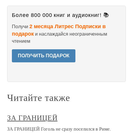
Более 800 000 книг и аудиокниг! 📚
2 месяца Литрес Подписки в
Получи
подарок
и наслаждайся неограниченным
чтением
ПОЛУЧИТЬ ПОДАРОК
Читайте также
ЗА ГРАНИЦЕЙ
ЗА ГРАНИЦЕЙ Гоголь не сразу поселился в Риме.