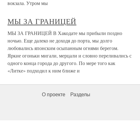
вокзала. Утром мы
МЫ ЗА ГРАНИЦЕЙ
МЫ ЗА ГРАНИЦЕЙ В Хакодате мы прибыли поздно
ночью. Еще далеко не доходя до порта, мы долго
любовались японским осыпанным огнями берегом.
Яркие огоньки мигали, мерцали и словно переливались с
одного конца города до другого. По мере того как
«Литке» подходил к ним ближе и
О проекте
Разделы