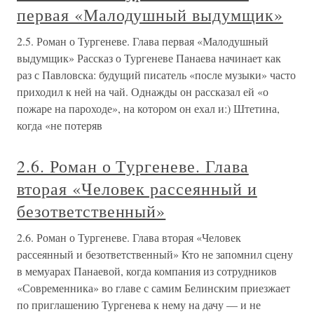
первая «Малодушный выдумщик»
2.5. Роман о Тургеневе. Глава первая «Малодушный
выдумщик» Рассказ о Тургеневе Панаева начинает как
раз с Павловска: будущий писатель «после музыки» часто
приходил к ней на чай. Однажды он рассказал ей «о
пожаре на пароходе», на котором он ехал и:) Штетина,
когда «не потеряв
2.6. Роман о Тургеневе. Глава
вторая «Человек рассеянный и
безответственный»
2.6. Роман о Тургеневе. Глава вторая «Человек
рассеянный и безответственный» Кто не запомнил сцену
в мемуарах Панаевой, когда компания из сотрудников
«Современника» во главе с самим Белинским приезжает
по приглашению Тургенева к нему на дачу — и не