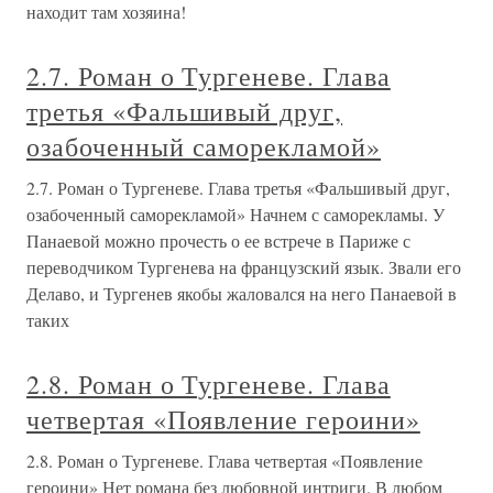
находит там хозяина!
2.7. Роман о Тургеневе. Глава
третья «Фальшивый друг,
озабоченный саморекламой»
2.7. Роман о Тургеневе. Глава третья «Фальшивый друг,
озабоченный саморекламой» Начнем с саморекламы. У
Панаевой можно прочесть о ее встрече в Париже с
переводчиком Тургенева на французский язык. Звали его
Делаво, и Тургенев якобы жаловался на него Панаевой в
таких
2.8. Роман о Тургеневе. Глава
четвертая «Появление героини»
2.8. Роман о Тургеневе. Глава четвертая «Появление
героини» Нет романа без любовной интриги. В любом