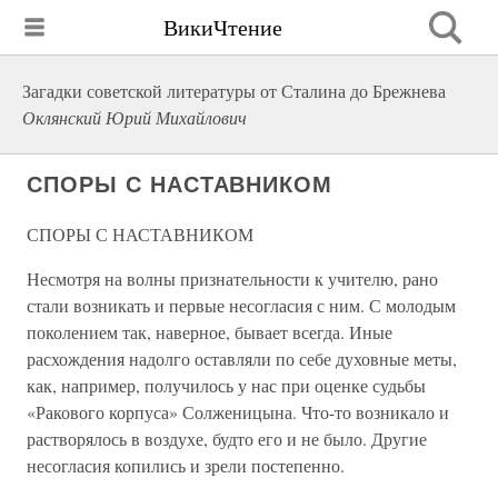
ВикиЧтение
Загадки советской литературы от Сталина до Брежнева
Оклянский Юрий Михайлович
СПОРЫ С НАСТАВНИКОМ
СПОРЫ С НАСТАВНИКОМ
Несмотря на волны признательности к учителю, рано
стали возникать и первые несогласия с ним. С молодым
поколением так, наверное, бывает всегда. Иные
расхождения надолго оставляли по себе духовные меты,
как, например, получилось у нас при оценке судьбы
«Ракового корпуса» Солженицына. Что-то возникало и
растворялось в воздухе, будто его и не было. Другие
несогласия копились и зрели постепенно.