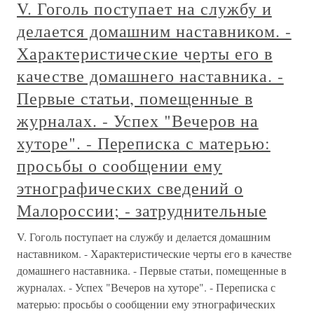
V. Гоголь поступает на службу и
делается домашним наставником. -
Характеристические черты его в
качестве домашнего наставника. -
Первые статьи, помещенные в
журналах. - Успех "Вечеров на
хуторе". - Переписка с матерью:
просьбы о сообщении ему
этнографических сведений о
Малороссии; - затруднительные
V. Гоголь поступает на службу и делается домашним
наставником. - Характеристические черты его в качестве
домашнего наставника. - Первые статьи, помещенные в
журналах. - Успех "Вечеров на хуторе". - Переписка с
матерью: просьбы о сообщении ему этнографических