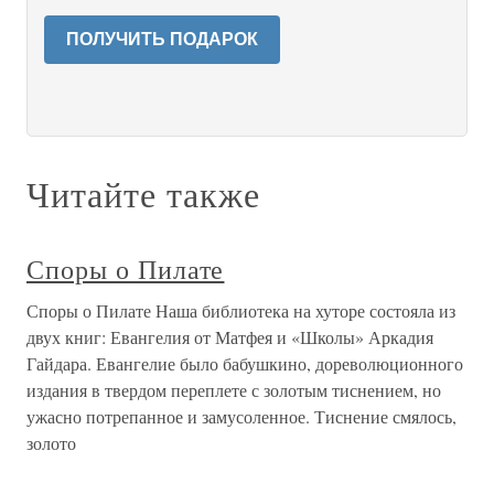
ПОЛУЧИТЬ ПОДАРОК
Читайте также
Споры о Пилате
Споры о Пилате Наша библиотека на хуторе состояла из
двух книг: Евангелия от Матфея и «Школы» Аркадия
Гайдара. Евангелие было бабушкино, дореволюционного
издания в твердом переплете с золотым тиснением, но
ужасно потрепанное и замусоленное. Тиснение смялось,
золото