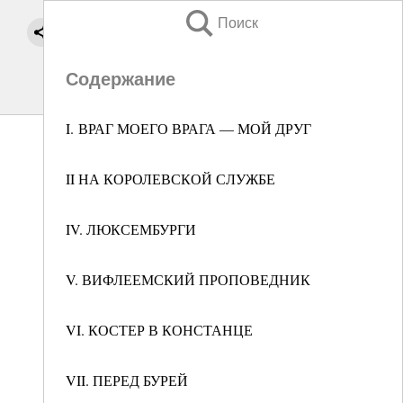
Поиск
Содержание
I. ВРАГ МОЕГО ВРАГА — МОЙ ДРУГ
II НА КОРОЛЕВСКОЙ СЛУЖБЕ
IV. ЛЮКСЕМБУРГИ
V. ВИФЛЕЕМСКИЙ ПРОПОВЕДНИК
VI. КОСТЕР В КОНСТАНЦЕ
VII. ПЕРЕД БУРЕЙ