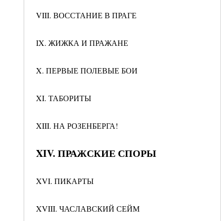
VIII. ВОССТАНИЕ В ПРАГЕ
IX. ЖИЖКА И ПРАЖАНЕ
X. ПЕРВЫЕ ПОЛЕВЫЕ БОИ
XI. ТАБОРИТЫ
XIII. НА РОЗЕНБЕРГА!
XIV. ПРАЖСКИЕ СПОРЫ
XVI. ПИКАРТЫ
XVIII. ЧАСЛАВСКИЙ СЕЙМ