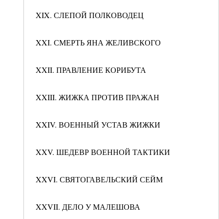
XIX. СЛЕПОЙ ПОЛКОВОДЕЦ
XXI. СМЕРТЬ ЯНА ЖЕЛИВСКОГО
XXII. ПРАВЛЕНИЕ КОРИБУТА
XXIII. ЖИЖКА ПРОТИВ ПРАЖАН
XXIV. ВОЕННЫЙ УСТАВ ЖИЖКИ
XXV. ШЕДЕВР ВОЕННОЙ ТАКТИКИ
XXVI. СВЯТОГАВЕЛЬСКИЙ СЕЙМ
XXVII. ДЕЛО У МАЛЕШОВА