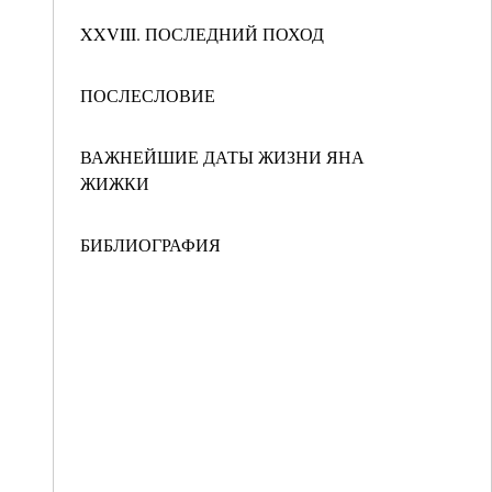
XXVIII. ПОСЛЕДНИЙ ПОХОД
ПОСЛЕСЛОВИЕ
ВАЖНЕЙШИЕ ДАТЫ ЖИЗНИ ЯНА
ЖИЖКИ
БИБЛИОГРАФИЯ