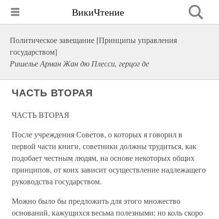
ВикиЧтение
Политическое завещание [Принципы управления
государством]
Ришелье Арман Жан дю Плесси, герцог де
ЧАСТЬ ВТОРАЯ
ЧАСТЬ ВТОРАЯ
После учреждения Советов, о которых я говорил в
первой части книги, советники должны трудиться, как
подобает честным людям, на основе некоторых общих
принципов, от коих зависит осуществление надлежащего
руководства государством.
Можно было бы предложить для этого множество
оснований, кажущихся весьма полезными; но коль скоро