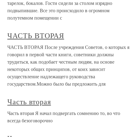
тарелок, бокалов. Гости сидели за столом изрядно
подвыпившие. Все это происходило в огромном
полутемном помещении с
ЧАСТЬ ВТОРАЯ
ЧАСТЬ ВТОРАЯ После учреждения Советов, о которых я
говорил в первой части книги, советники должны
трудиться, как подобает честным людям, на основе
некоторых общих принципов, от коих зависит
осуществление надлежащего руководства
государством.Можно было бы предложить для
Часть вторая
Часть вторая Я начал подвергать сомнению то, во что
всегда безоговорочно