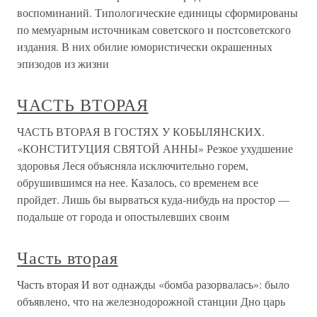
воспоминаний. Типологические единицы сформированы
по мемуарным источникам советского и постсоветского
издания. В них обилие юмористически окрашенных
эпизодов из жизни
ЧАСТЬ ВТОРАЯ
ЧАСТЬ ВТОРАЯ В ГОСТЯХ У КОБЫЛЯНСКИХ.
«КОНСТИТУЦИЯ СВЯТОЙ АННЫ» Резкое ухудшение
здоровья Леся объясняла исключительно горем,
обрушившимся на нее. Казалось, со временем все
пройдет. Лишь бы вырваться куда-нибудь на простор —
подальше от города и опостылевших своим
Часть вторая
Часть вторая И вот однажды «бомба разорвалась»: было
объявлено, что на железнодорожной станции Дно царь