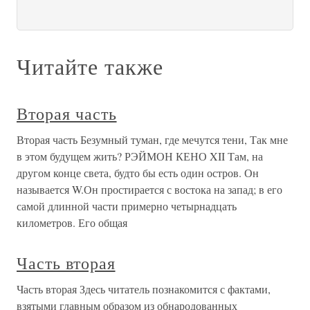
Читайте также
Вторая часть
Вторая часть Безумный туман, где мечутся тени, Так мне
в этом будущем жить? РЭЙМОН КЕНО XII Там, на
другом конце света, будто бы есть один остров. Он
называется W.Он простирается с востока на запад; в его
самой длинной части примерно четырнадцать
километров. Его общая
Часть вторая
Часть вторая Здесь читатель познакомится с фактами,
взятыми главным образом из обнародованных