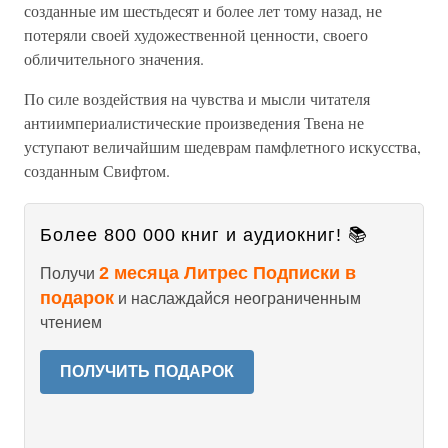
созданные им шестьдесят и более лет тому назад, не
потеряли своей художественной ценности, своего
обличительного значения.
По силе воздействия на чувства и мысли читателя
антиимпериалистические произведения Твена не
уступают величайшим шедеврам памфлетного искусства,
созданным Свифтом.
Более 800 000 книг и аудиокниг! 📚
2 месяца Литрес Подписки в
Получи
подарок
и наслаждайся неограниченным
чтением
ПОЛУЧИТЬ ПОДАРОК