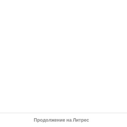
Продолжение на Литрес