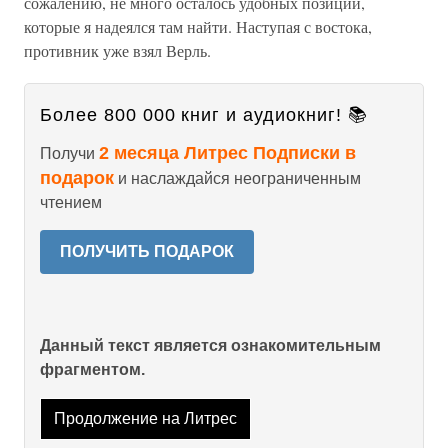
сожалению, не много осталось удобных позиций,
которые я надеялся там найти. Наступая с востока,
противник уже взял Верль.
Более 800 000 книг и аудиокниг! 📚
2 месяца Литрес Подписки в
Получи
подарок
и наслаждайся неограниченным
чтением
ПОЛУЧИТЬ ПОДАРОК
Данный текст является ознакомительным
фрагментом.
Продолжение на Литрес