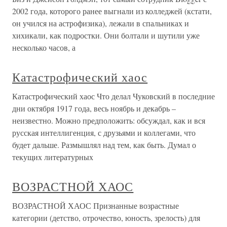
2002 года, которого ранее выгнали из колледжей (кстати,
он учился на астрофизика), лежали в спальниках и
хихикали, как подростки. Они болтали и шутили уже
несколько часов, а
Катастрофический хаос
Катастрофический хаос Что делал Чуковский в последние
дни октября 1917 года, весь ноябрь и декабрь –
неизвестно. Можно предположить: обсуждал, как и вся
русская интеллигенция, с друзьями и коллегами, что
будет дальше. Размышлял над тем, как быть. Думал о
текущих литературных
ВОЗРАСТНОЙ ХАОС
ВОЗРАСТНОЙ ХАОС Признанные возрастные
категории (детство, отрочество, юность, зрелость) для