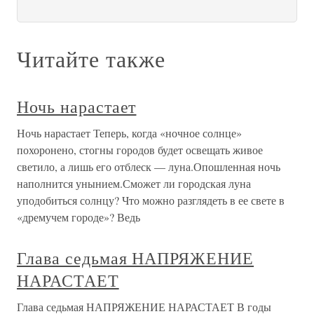
Читайте также
Ночь нарастает
Ночь нарастает Теперь, когда «ночное солнце»
похоронено, стогны городов будет освещать живое
светило, а лишь его отблеск — луна.Опошленная ночь
наполнится унынием.Сможет ли городская луна
уподобиться солнцу? Что можно разглядеть в ее свете в
«дремучем городе»? Ведь
Глава седьмая НАПРЯЖЕНИЕ
НАРАСТАЕТ
Глава седьмая НАПРЯЖЕНИЕ НАРАСТАЕТ В годы