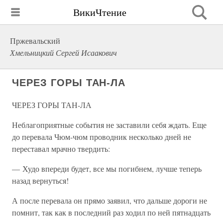
ВикиЧтение
Пржевальский
Хмельницкий Сергей Исаакович
ЧЕРЕЗ ГОРЫ ТАН-ЛА
ЧЕРЕЗ ГОРЫ ТАН-ЛА
Неблагоприятные события не заставили себя ждать. Еще
до перевала Чюм-чюм проводник несколько дней не
переставал мрачно твердить:
— Худо впереди будет, все мы погибнем, лучше теперь
назад вернуться!
А после перевала он прямо заявил, что дальше дороги не
помнит, так как в последний раз ходил по ней пятнадцать