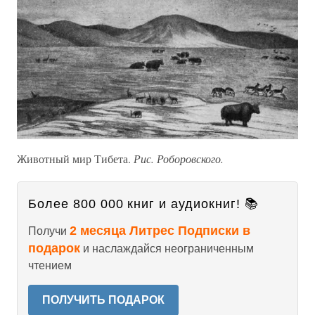
Животный мир Тибета.
Рис. Роборовского.
Более 800 000 книг и аудиокниг! 📚
2 месяца Литрес Подписки в
Получи
подарок
и наслаждайся неограниченным
чтением
ПОЛУЧИТЬ ПОДАРОК