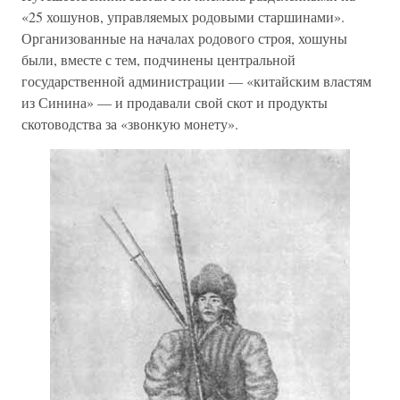
«25 хошунов, управляемых родовыми старшинами».
Организованные на началах родового строя, хошуны
были, вместе с тем, подчинены центральной
государственной администрации — «китайским властям
из Синина» — и продавали свой скот и продукты
скотоводства за «звонкую монету».