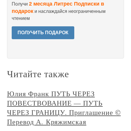
2 месяца Литрес Подписки в
Получи
подарок
и наслаждайся неограниченным
чтением
ПОЛУЧИТЬ ПОДАРОК
Читайте также
Юлия Франк ПУТЬ ЧЕРЕЗ
ПОВЕСТВОВАНИЕ — ПУТЬ
ЧЕРЕЗ ГРАНИЦУ. Приглашение ©
Перевод А. Кряжимская