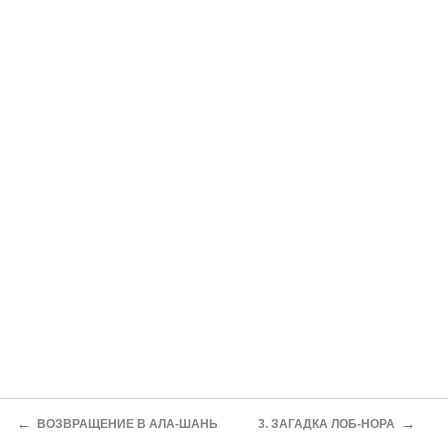
←
→
ВОЗВРАЩЕНИЕ В АЛА-ШАНЬ
3. ЗАГАДКА ЛОБ-НОРА