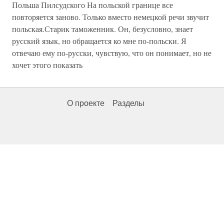
Польша Пилсудского На польской границе все
повторяется заново. Только вместо немецкой речи звучит
польская.Старик таможенник. Он, безусловно, знает
русский язык, но обращается ко мне по-польски. Я
отвечаю ему по-русски, чувствую, что он понимает, но не
хочет этого показать
О проекте
Разделы