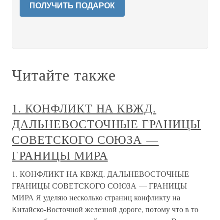
ПОЛУЧИТЬ ПОДАРОК
Читайте также
1. КОНФЛИКТ НА КВЖД.
ДАЛЬНЕВОСТОЧНЫЕ ГРАНИЦЫ
СОВЕТСКОГО СОЮЗА —
ГРАНИЦЫ МИРА
1. КОНФЛИКТ НА КВЖД. ДАЛЬНЕВОСТОЧНЫЕ
ГРАНИЦЫ СОВЕТСКОГО СОЮЗА — ГРАНИЦЫ
МИРА Я уделяю несколько страниц конфликту на
Китайско-Восточной железной дороге, потому что в то