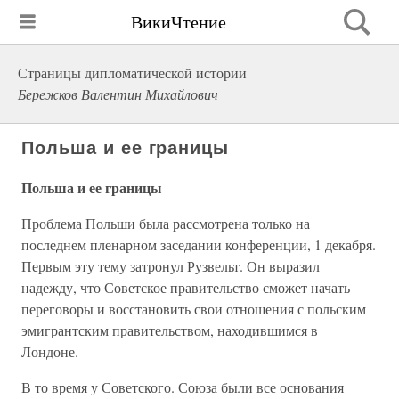
ВикиЧтение
Страницы дипломатической истории
Бережков Валентин Михайлович
Польша и ее границы
Польша и ее границы
Проблема Польши была рассмотрена только на
последнем пленарном заседании конференции, 1 декабря.
Первым эту тему затронул Рузвельт. Он выразил
надежду, что Советское правительство сможет начать
переговоры и восстановить свои отношения с польским
эмигрантским правительством, находившимся в
Лондоне.
В то время у Советского. Союза были все основания