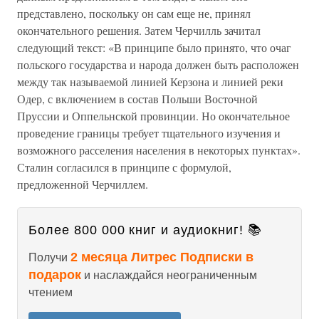
представлено, поскольку он сам еще не, принял
окончательного решения. Затем Черчилль зачитал
следующий текст: «В принципе было принято, что очаг
польского государства и народа должен быть расположен
между так называемой линией Керзона и линией реки
Одер, с включением в состав Польши Восточной
Пруссии и Оппельнской провинции. Но окончательное
проведение границы требует тщательного изучения и
возможного расселения населения в некоторых пунктах».
Сталин согласился в принципе с формулой,
предложенной Черчиллем.
Более 800 000 книг и аудиокниг! 📚
2 месяца Литрес Подписки в
Получи
подарок
и наслаждайся неограниченным
чтением