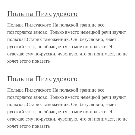
Польша Пилсудского
Польша Пилсудского На польской границе все
повторяется заново. Только вместо немецкой речи звучит
польская.Старик таможенник. Он, безусловно, знает
русский язык, но обращается ко мне по-польски. Я
отвечаю ему по-русски, чувствую, что он понимает, но не
хочет этого показать
Польша Пилсудского
Польша Пилсудского На польской границе все
повторяется заново. Только вместо немецкой речи звучит
польская.Старик таможенник. Он, безусловно, знает
русский язык, но обращается ко мне по-польски. Я
отвечаю ему по-русски, чувствую, что он понимает, но не
хочет этого показать