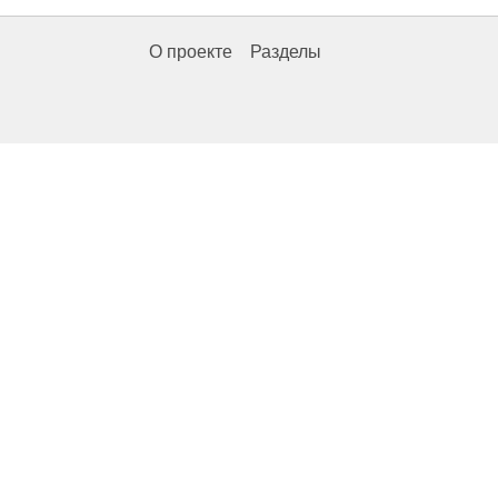
О проекте
Разделы