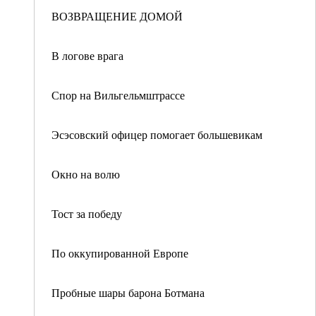
ВОЗВРАЩЕНИЕ ДОМОЙ
В логове врага
Спор на Вильгельмштрассе
Эсэсовский офицер помогает большевикам
Окно на волю
Тост за победу
По оккупированной Европе
Пробные шары барона Ботмана