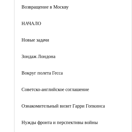
Возвращение в Москву
НАЧАЛО
Новые задачи
Зондаж Лондона
Вокруг полета Гесса
Советско-английское соглашение
Ознакомительный визит Гарри Гопкинса
Нужды фронта и перспективы войны