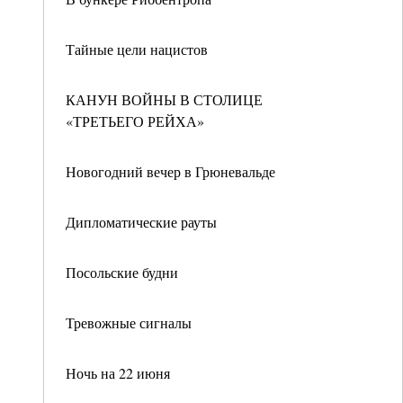
Тайные цели нацистов
КАНУН ВОЙНЫ В СТОЛИЦЕ
«ТРЕТЬЕГО РЕЙХА»
Новогодний вечер в Грюневальде
Дипломатические рауты
Посольские будни
Тревожные сигналы
Ночь на 22 июня