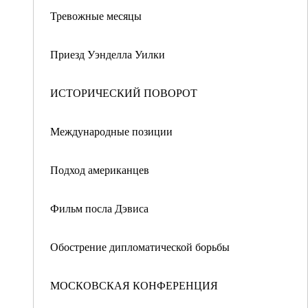
Тревожные месяцы
Приезд Уэнделла Уилки
ИСТОРИЧЕСКИЙ ПОВОРОТ
Международные позиции
Подход американцев
Фильм посла Дэвиса
Обострение дипломатической борьбы
МОСКОВСКАЯ КОНФЕРЕНЦИЯ