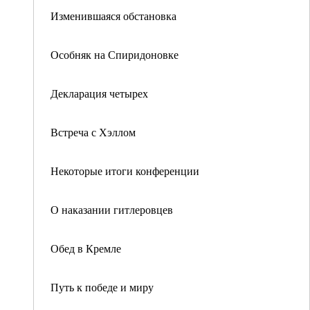
Изменившаяся обстановка
Особняк на Спиридоновке
Декларация четырех
Встреча с Хэллом
Некоторые итоги конференции
О наказании гитлеровцев
Обед в Кремле
Путь к победе и миру