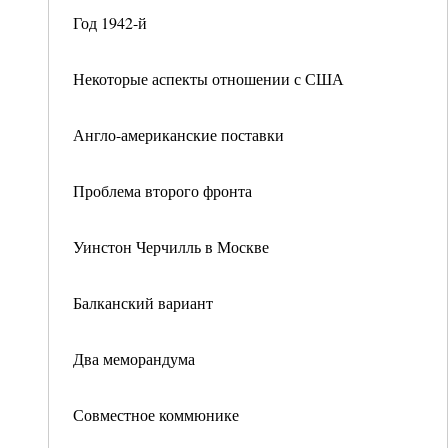
Год 1942-й
Некоторые аспекты отношении с США
Англо-американские поставки
Проблема второго фронта
Уинстон Черчилль в Москве
Балканский вариант
Два меморандума
Совместное коммюнике