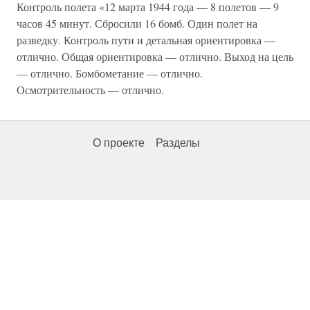
Контроль полета «12 марта 1944 года — 8 полетов — 9
часов 45 минут. Сбросили 16 бомб. Один полет на
разведку. Контроль пути и детальная ориентировка —
отлично. Общая ориентировка — отлично. Выход на цель
— отлично. Бомбометание — отлично.
Осмотрительность — отлично.
О проекте
Разделы