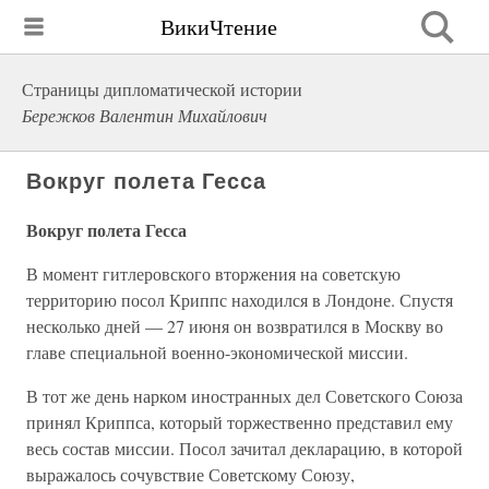
ВикиЧтение
Страницы дипломатической истории
Бережков Валентин Михайлович
Вокруг полета Гесса
Вокруг полета Гесса
В момент гитлеровского вторжения на советскую
территорию посол Криппс находился в Лондоне. Спустя
несколько дней — 27 июня он возвратился в Москву во
главе специальной военно-экономической миссии.
В тот же день нарком иностранных дел Советского Союза
принял Криппса, который торжественно представил ему
весь состав миссии. Посол зачитал декларацию, в которой
выражалось сочувствие Советскому Союзу,