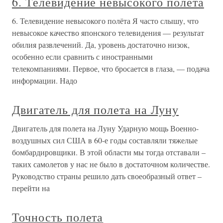
6. Телевидение невысокого полёта
6. Телевидение невысокого полёта Я часто слышу, что
невысокое качество японского телевидения — результат
обилия развлечений. Да, уровень достаточно низок,
особенно если сравнить с иностранными
телекомпаниями. Первое, что бросается в глаза, — подача
информации. Надо
Двигатель для полета на Луну
Двигатель для полета на Луну Ударную мощь Военно-
воздушных сил США в 60-е годы составляли тяжелые
бомбардировщики. В этой области мы тогда отставали –
таких самолетов у нас не было в достаточном количестве.
Руководство страны решило дать своеобразный ответ –
перейти на
Точность полета