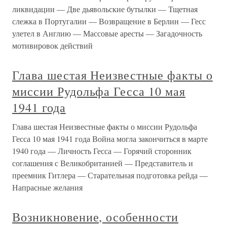
ликвидации — Две дьявольские бутылки — Тщетная
слежка в Португалии — Возвращение в Берлин — Гесс
улетел в Англию — Массовые аресты — Загадочность
мотивировок действий
Глава шестая Неизвестные факты о
миссии Рудольфа Гесса 10 мая
1941 года
Глава шестая Неизвестные факты о миссии Рудольфа
Гесса 10 мая 1941 года Война могла закончиться в марте
1940 года — Личность Гесса — Горячий сторонник
соглашения с Великобританией — Представитель и
преемник Гитлера — Старательная подготовка рейда —
Напрасные желания
Возникновение, особенности