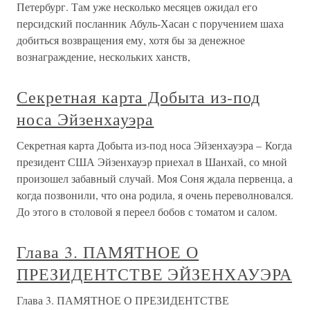
Петербург. Там уже несколько месяцев ожидал его
персидский посланник Абуль-Хасан с поручением шаха
добиться возвращения ему, хотя бы за денежное
вознаграждение, нескольких ханств,
Секретная карта Добыта из-под
носа Эйзенхауэра
Секретная карта Добыта из-под носа Эйзенхауэра – Когда
президент США Эйзенхауэр приехал в Шанхай, со мной
произошел забавный случай. Моя Соня ждала первенца, а
когда позвонили, что она родила, я очень переволновался.
До этого в столовой я переел бобов с томатом и салом.
Глава 3. ПАМЯТНОЕ О
ПРЕЗИДЕНТСТВЕ ЭЙЗЕНХАУЭРА
Глава 3. ПАМЯТНОЕ О ПРЕЗИДЕНТСТВЕ