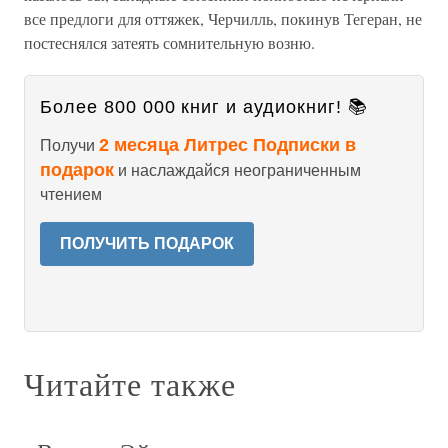
все предлоги для оттяжек, Черчилль, покинув Тегеран, не
постеснялся затеять сомнительную возню.
Более 800 000 книг и аудиокниг! 📚
2 месяца Литрес Подписки в
Получи
подарок
и наслаждайся неограниченным
чтением
ПОЛУЧИТЬ ПОДАРОК
Читайте также