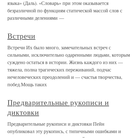
языка» (Даль). «Словарь» при этом оказывается
безразличной по функциям статической массой слов с
различными делениями —
Встречи
Встречи Их было много, замечательных встреч с
сильными, исключительно одаренными людьми, которым
суждено остаться в истории. Жизнь каждого из них —
тяжела, полна трагических переживаний, подчас
нечеловеческих преодолений и — счастья творчества,
побед.Мощь таких
Предварительные рукописи и
диктовки
Предварительные рукописи и диктовки Пейн
опубликовал эту рукопись, с типичными ошибками и