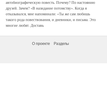
автобиографическую повесть. Почему? По настоянию
друзей. Зачем? «В назидание потомству». Когда я
отказывался, мне напоминали: «Ты же сам любишь
такого рода повествования, и дневники, и письма. Это
многие любят. Доставь
О проекте
Разделы