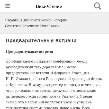
ВикиЧтение
Страницы дипломатической истории
Бережков Валентин Михайлович
Предварительные встречи
Предварительные встречи
До официального открытия конференции между
руководителями трех держав имели место
предварительные встречи. 4 февраля в 3 часа, дня
И. В. Сталин прибыл в Воронцовский дворец для беседы
с Черчиллем. В мемуарах премьер-министра отмечается,
что произошла «интересная дискуссия» относительно
дальнейшего хода войны против Германии. Сталин
сказал, что в Германии не хватает хлеба и угля, а ее
транспортная система серьезно, повреждена. Весь