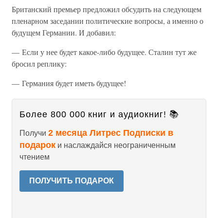
Британский премьер предложил обсудить на следующем
пленарном заседании политические вопросы, а именно о
будущем Германии. И добавил:
— Если у нее будет какое-либо будущее. Сталин тут же
бросил реплику:
— Германия будет иметь будущее!
Более 800 000 книг и аудиокниг! 📚
2 месяца Литрес Подписки в
Получи
подарок
и наслаждайся неограниченным
чтением
ПОЛУЧИТЬ ПОДАРОК