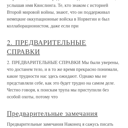
услышав имя Квислинга. Те, кто знаком с историей
Второй мировой войны, знают, что он поддерживал
немецкие оккупационные войска в Норвегии и был
коллаборационистом, даже если при
2. ПРЕДВАРИТЕЛЬНЫЕ
СПРАВКИ
2. ПРЕДВАРИТЕЛЬНЫЕ СПРАВКИ Мы были уверены,
что достанем тело, и в то же время прекрасно понимали,
какие трудности нас здесь ожидают. Однако мы не
представляли себе, как это будет трудно на самом деле.
Честно говоря, к поискам трупа мы приступили без
особой охоты, потому что
Предварительные замечания
Предварительные замечания Наконец я сажусь писать