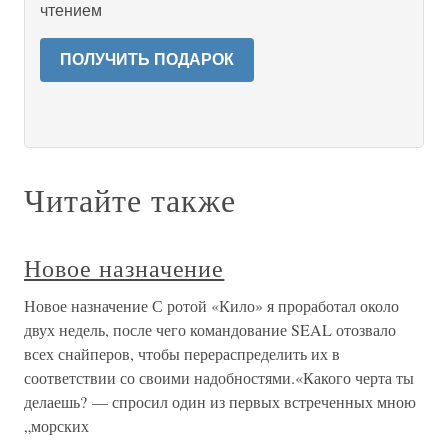
чтением
ПОЛУЧИТЬ ПОДАРОК
Читайте также
Новое назначение
Новое назначение С ротой «Кило» я проработал около
двух недель, после чего командование SEAL отозвало
всех снайперов, чтобы перераспределить их в
соответствии со своими надобностями.«Какого черта ты
делаешь? — спросил один из первых встреченных мною
„морских