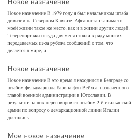
Новое назначение
Новое назначение В 1979 году я был начальником штаба
дивизии на Северном Кавказе. Афганистан занимал в
моей жизни такое же место, как и в жизни других людей.
Телерепортажи оттуда для меня стояли в ряду многих
передаваемых из-за рубежа сообщений о том, что
делается в мире, и
Новое назначение
Новое назначение В это время я находился в Белграде со
штабом фельдмаршала барона фон Вейхса, назначенного
главой военной администрации в Югославии. В
результате наших переговоров со штабом 2-й итальянской
армии по вопросу о демаркационной линии Италии
достались
Мое новое назначение