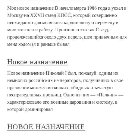
Мое новое назначение В начале марта 1986 года я уехал в
Москву на XXVII съезд КПСС, который совершенно
неожиданно для меня внес кардинальную перемену в
мою жизнь и в работу. Произошло это так.Съезд,
продолжавшийся около двух недель, шел привычным для
меня ходом (я и раньше бывал
Новое назначение
Новое назначение Николай I был, пожалуй, одним из
немногих российских императоров, получивших в свое
правление множество колких, обидных и зачастую
несправедливых прозвищ. Одно из них — «Палкин» —
характеризовало его военные дарования и систему, в
которой доминировал
НОВОЕ НАЗНАЧЕНИЕ