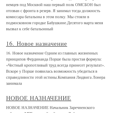
немцев под Москвой наш первый полк ОМСБОН был
отозван с фронта в резерв. Я занимал тогда должность
комиссара батальона в этом полку. Мы стояли в
подмосковном городке Бабушкине.Десятого марта меня
вызвал к себе батальонный
16. Новое назначение
16. Новое назначение Одним из главных жизненных
принципов Фердинанда Порше была простая формула:
«Честный кропотливый труд всегда принесет результат».
Вскоре у Порше появилась возможность убедиться в
справедливости этой истины.Компания Людвига Лонера
занимала
НОВОЕ НАЗНАЧЕНИЕ
НОВОЕ НАЗНАЧЕНИЕ Начальник Заречненского