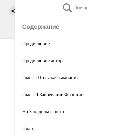
Поиск
Содержание
Предисловие
Предисловие автора
Глава I Польская кампания
Глава II Завоевание Франции
На Западном фронте
План