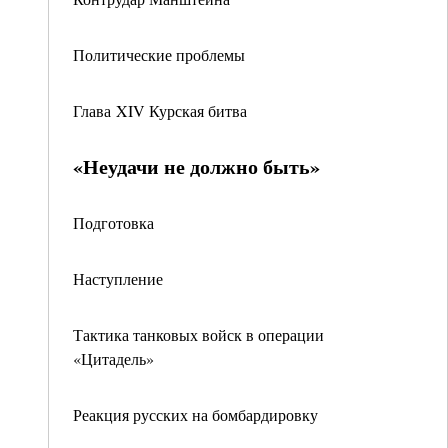
Политические проблемы
Глава XIV Курская битва
«Неудачи не должно быть»
Подготовка
Наступление
Тактика танковых войск в операции
«Цитадель»
Реакция русских на бомбардировку