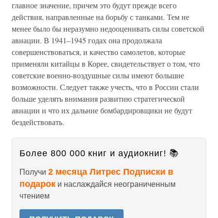
главное значение, причем это будут прежде всего
действия, направленные на борьбу с танками. Тем не
менее было бы неразумно недооценивать силы советской
авиации. В 1941–1945 годах она продолжала
совершенствоваться, и качество самолетов, которые
применяли китайцы в Корее, свидетельствует о том, что
советские военно-воздушные силы имеют большие
возможности. Следует также учесть, что в России стали
больше уделять внимания развитию стратегической
авиации и что их дальние бомбардировщики не будут
бездействовать.
Более 800 000 книг и аудиокниг! 📚
2 месяца Литрес Подписки в
Получи
подарок
и наслаждайся неограниченным
чтением