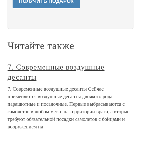
ПОЛУЧИТЬ ПОДАРОК
Читайте также
7. Современные воздушные
десанты
7. Современные воздушные десанты Сейчас
применяются воздушные десанты двоякого рода —
парашютные и посадочные. Первые выбрасываются с
самолетов в любом месте на территории врага, а вторые
требуют обязательной посадки самолетов с бойцами и
вооружением на