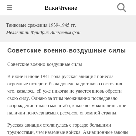
ВикиЧтение
Танковые сражения 1939-1945 гг.
Меллентин Фридрих Вильгельм фон
Советские военно-воздушные силы
Советские военно-воздушные силы
В июне и июле 1941 года русская авиация понесла
огромные потери и была доведена до такого состояния,
что, казалось, ей уже никогда не удастся вновь обрести
свою силу. Однако за этим неожиданно последовало
возрождение такого масштаба, какое возможно лишь при
наличии неисчерпаемых ресурсов огромной страны.
Русская авиация столкнулась с гораздо большими
трудностями, чем наземные войска. Авиационные заводы