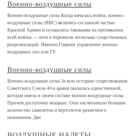
Военно-воздушные силы
Военно-воздушные силы Когда началась война, военно-
воздушные силы (ВВС) являлись составной частью
Красной Армии и оставались таковыми на протяжении
всей войны — хотя и пережили несколько существенных
реорганизаций. Именно Главное управление военно-
воздушных сил или ГУ
Военно-воздушные силы
Военно-воздушные силы За всю историю существования
Советского Союза 40-я армия оказалась единственной,
которая имела в своем составе военно-воздушные силы.
Причем достаточно мощные. Они насчитывали большое
количество самолетов и вертолетов различного
назначения. Две
ВОЗДУШНЫЕ НАЛЕТЫ