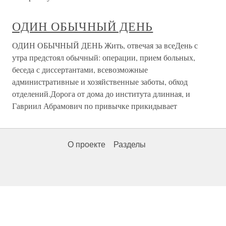
ОДИН ОБЫЧНЫЙ ДЕНЬ
ОДИН ОБЫЧНЫЙ ДЕНЬ Жить, отвечая за всеДень с
утра предстоял обычный: операции, прием больных,
беседа с диссертантами, всевозможные
административные и хозяйственные заботы, обход
отделений.Дорога от дома до института длинная, и
Гавриил Абрамович по привычке прикидывает
О проекте
Разделы