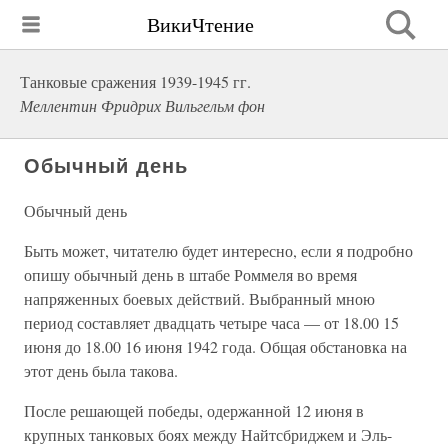
ВикиЧтение
Танковые сражения 1939-1945 гг.
Меллентин Фридрих Вильгельм фон
Обычный день
Обычный день
Быть может, читателю будет интересно, если я подробно
опишу обычный день в штабе Роммеля во время
напряженных боевых действий. Выбранный мною
период составляет двадцать четыре часа — от 18.00 15
июня до 18.00 16 июня 1942 года. Общая обстановка на
этот день была такова.
После решающей победы, одержанной 12 июня в
крупных танковых боях между Найтсбриджем и Эль-