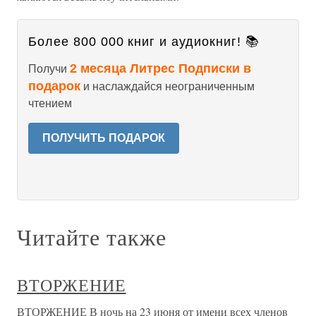
Более 800 000 книг и аудиокниг! 📚
2 месяца Литрес Подписки в
Получи
подарок
и наслаждайся неограниченным
чтением
ПОЛУЧИТЬ ПОДАРОК
Читайте также
ВТОРЖЕНИЕ
ВТОРЖЕНИЕ В ночь на 23 июня от имени всех членов