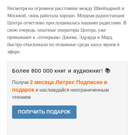
Несмотря на огромное расстояние между Швейцарией и
Москвой, связь работала хорошо. Мощная радиостанция
Центра отчетливо прослушивалась нашими радистами. В
свою очередь, опытные операторы Центра, уже
привыкшие к «почеркам» Джима, Эдуарда и Мауд,
быстро отыскивали их позывные среди хаоса звуков в
эфире.
Более 800 000 книг и аудиокниг! 📚
2 месяца Литрес Подписки в
Получи
подарок
и наслаждайся неограниченным
чтением
ПОЛУЧИТЬ ПОДАРОК