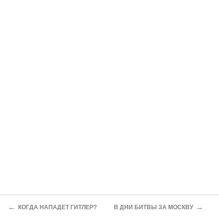
←
→
КОГДА НАПАДЕТ ГИТЛЕР?
В ДНИ БИТВЫ ЗА МОСКВУ