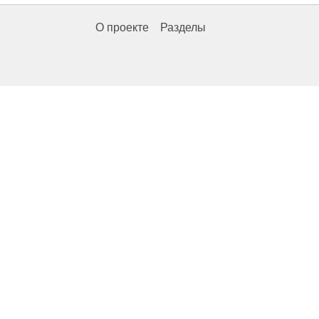
О проекте
Разделы