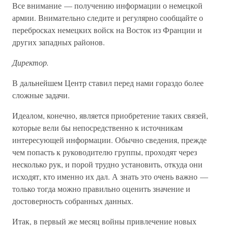
Все внимание — получению информации о немецкой
армии. Внимательно следите и регулярно сообщайте о
перебросках немецких войск на Восток из Франции и
других западных районов.
Директор.
В дальнейшем Центр ставил перед нами гораздо более
сложные задачи.
Идеалом, конечно, является приобретение таких связей,
которые вели бы непосредственно к источникам
интересующей информации. Обычно сведения, прежде
чем попасть к руководителю группы, проходят через
несколько рук, и порой трудно установить, откуда они
исходят, кто именно их дал. А знать это очень важно —
только тогда можно правильно оценить значение и
достоверность собранных данных.
Итак, в первый же месяц войны привлечение новых