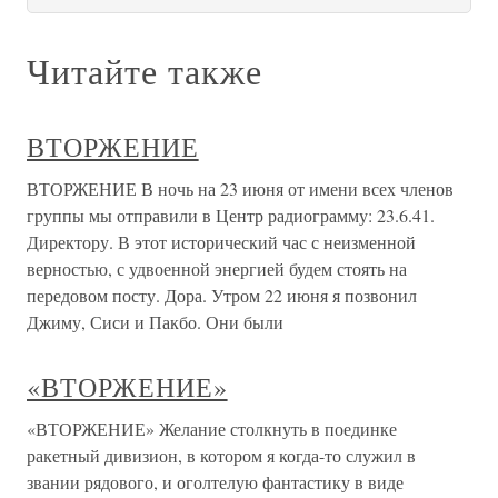
Читайте также
ВТОРЖЕНИЕ
ВТОРЖЕНИЕ В ночь на 23 июня от имени всех членов
группы мы отправили в Центр радиограмму: 23.6.41.
Директору. В этот исторический час с неизменной
верностью, с удвоенной энергией будем стоять на
передовом посту. Дора. Утром 22 июня я позвонил
Джиму, Сиси и Пакбо. Они были
«ВТОРЖЕНИЕ»
«ВТОРЖЕНИЕ» Желание столкнуть в поединке
ракетный дивизион, в котором я когда-то служил в
звании рядового, и оголтелую фантастику в виде