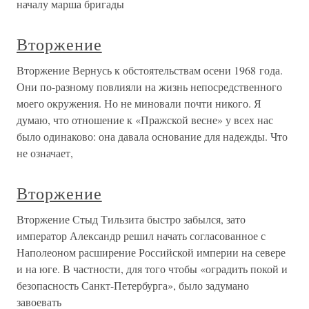
началу марша бригады
Вторжение
Вторжение Вернусь к обстоятельствам осени 1968 года.
Они по-разному повлияли на жизнь непосредственного
моего окружения. Но не миновали почти никого. Я
думаю, что отношение к «Пражской весне» у всех нас
было одинаково: она давала основание для надежды. Что
не означает,
Вторжение
Вторжение Стыд Тильзита быстро забылся, зато
император Александр решил начать согласованное с
Наполеоном расширение Российской империи на севере
и на юге. В частности, для того чтобы «оградить покой и
безопасность Санкт-Петербурга», было задумано
завоевать