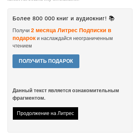
Более 800 000 книг и аудиокниг! 📚
2 месяца Литрес Подписки в
Получи
подарок
и наслаждайся неограниченным
чтением
ПОЛУЧИТЬ ПОДАРОК
Данный текст является ознакомительным
фрагментом.
Продолжение на Литрес