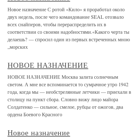
Новое назначение С ротой «Кило» я проработал около
двух недель, после чего командование SEAL отозвало
всех снайперов, чтобы перераспределить их в
соответствии со своими надобностями.«Какого черта ты
делаешь? — спросил один из первых встреченных мною
„морских
НОВОЕ НАЗНАЧЕНИЕ
НОВОЕ НАЗНАЧЕНИЕ Москва залита солнечным
светом. А мне все вспоминается то сумрачное утро 1942
года, когда мы — необстрелянные летчики — приехали в
столицу на пункт сбора. Словно вижу лицо майора
Солдатенко — сильное, смелое, рубцы от ожогов, два
ордена Боевого Красного
Новое назначение