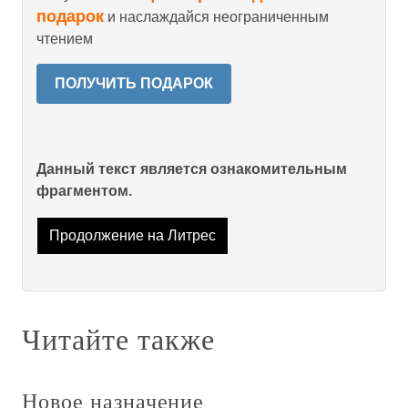
подарок
и наслаждайся неограниченным
чтением
ПОЛУЧИТЬ ПОДАРОК
Данный текст является ознакомительным
фрагментом.
Продолжение на Литрес
Читайте также
Новое назначение