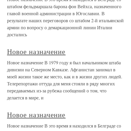
штабом фельдмаршала барона фон Вейхса, назначенного
главой военной администрации в Югославии. В
результате наших переговоров со штабом 2-й итальянской
армии по вопросу о демаркационной линии Италии
достались
Новое назначение
Новое назначение В 1979 году я был начальником штаба
дивизии на Северном Кавказе. Афганистан занимал в
моей жизни такое же место, как и в жизни других людей.
Телерепортажи оттуда для меня стояли в ряду многих
передаваемых из-за рубежа сообщений о том, что
делается в мире, и
Новое назначение
Новое назначение В это время я находился в Белграде со