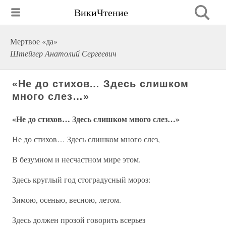
ВикиЧтение
Мертвое «да»
Штейгер Анатолий Сергеевич
«Не до стихов… Здесь слишком
много слез…»
«Не до стихов… Здесь слишком много слез…»
Не до стихов… Здесь слишком много слез,
В безумном и несчастном мире этом.
Здесь круглый год стоградусный мороз:
Зимою, осенью, весною, летом.
Здесь должен прозой говорить всерьез