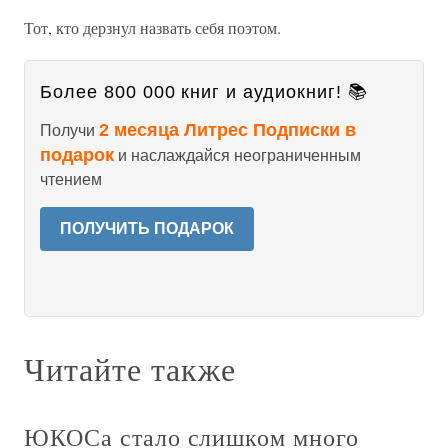
Тот, кто дерзнул назвать себя поэтом.
Более 800 000 книг и аудиокниг! 📚
2 месяца Литрес Подписки в
Получи
подарок
и наслаждайся неограниченным
чтением
ПОЛУЧИТЬ ПОДАРОК
Читайте также
ЮКОСа стало слишком много