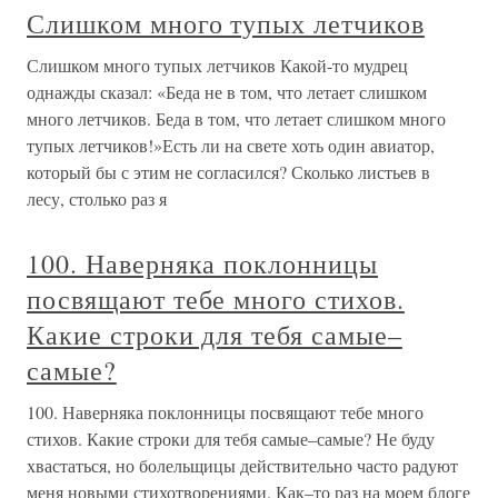
Слишком много тупых летчиков
Слишком много тупых летчиков Какой-то мудрец
однажды сказал: «Беда не в том, что летает слишком
много летчиков. Беда в том, что летает слишком много
тупых летчиков!»Есть ли на свете хоть один авиатор,
который бы с этим не согласился? Сколько листьев в
лесу, столько раз я
100. Наверняка поклонницы
посвящают тебе много стихов.
Какие строки для тебя самые–
самые?
100. Наверняка поклонницы посвящают тебе много
стихов. Какие строки для тебя самые–самые? Не буду
хвастаться, но болельщицы действительно часто радуют
меня новыми стихотворениями. Как–то раз на моем блоге