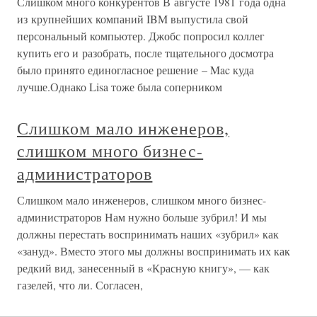
Слишком много конкурентов В августе 1981 года одна
из крупнейших компаний IBM выпустила свой
персональный компьютер. Джобс попросил коллег
купить его и разобрать, после тщательного досмотра
было принято единогласное решение – Mac куда
лучше.Однако Lisa тоже была соперником
Слишком мало инженеров,
слишком много бизнес-
администраторов
Слишком мало инженеров, слишком много бизнес-
администраторов Нам нужно больше зубрил! И мы
должны перестать воспринимать наших «зубрил» как
«зануд». Вместо этого мы должны воспринимать их как
редкий вид, занесенный в «Красную книгу», — как
газелей, что ли. Согласен,