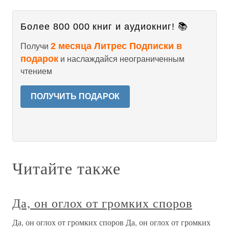
Более 800 000 книг и аудиокниг! 📚
2 месяца Литрес Подписки в
Получи
подарок
и наслаждайся неограниченным
чтением
ПОЛУЧИТЬ ПОДАРОК
Читайте также
Да, он оглох от громких споров
Да, он оглох от громких споров Да, он оглох от громких