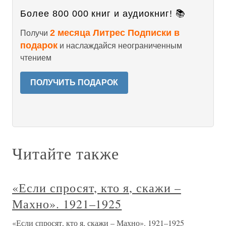
Более 800 000 книг и аудиокниг! 📚
2 месяца Литрес Подписки в
Получи
подарок
и наслаждайся неограниченным
чтением
ПОЛУЧИТЬ ПОДАРОК
Читайте также
«Если спросят, кто я, скажи –
Махно». 1921–1925
«Если спросят, кто я, скажи – Махно». 1921–1925