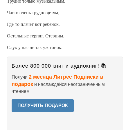
Трудно только музыкальным,
Часто очень трудно детям,
Где-то плачет вот ребенок.
Остальные терпят. Стерпим.
Слух у нас не так уж тонок.
Более 800 000 книг и аудиокниг! 📚
2 месяца Литрес Подписки в
Получи
подарок
и наслаждайся неограниченным
чтением
ПОЛУЧИТЬ ПОДАРОК