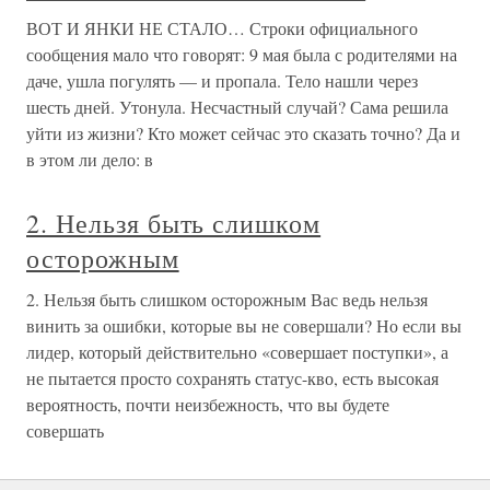
ВОТ И ЯНКИ НЕ СТАЛО… Строки официального
сообщения мало что говорят: 9 мая была с родителями на
даче, ушла погулять — и пропала. Тело нашли через
шесть дней. Утонула. Несчастный случай? Сама решила
уйти из жизни? Кто может сейчас это сказать точно? Да и
в этом ли дело: в
2. Нельзя быть слишком
осторожным
2. Нельзя быть слишком осторожным Вас ведь нельзя
винить за ошибки, которые вы не совершали? Но если вы
лидер, который действительно «совершает поступки», а
не пытается просто сохранять статус-кво, есть высокая
вероятность, почти неизбежность, что вы будете
совершать