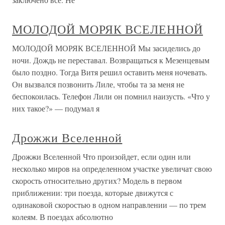
МОЛОДОЙ МОРЯК ВСЕЛЕННОЙ
МОЛОДОЙ МОРЯК ВСЕЛЕННОЙ Мы засиделись до
ночи. Дождь не переставал. Возвращаться к Мезенцевым
было поздно. Тогда Витя решил оставить меня ночевать.
Он вызвался позвонить Лиле, чтобы та за меня не
беспокоилась. Телефон Лили он помнил наизусть. «Что у
них такое?» — подумал я
Дрожжи Вселенной
Дрожжи Вселенной Что произойдет, если один или
несколько миров на определенном участке увеличат свою
скорость относительно других? Модель в первом
приближении: три поезда, которые движутся с
одинаковой скоростью в одном направлении — по трем
колеям. В поездах абсолютно