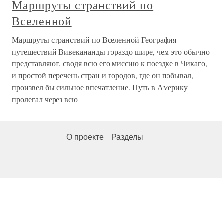
Маршруты странствий по
Вселенной
Маршруты странствий по Вселенной География
путешествий Вивекананды гораздо шире, чем это обычно
представляют, сводя всю его миссию к поездке в Чикаго,
и простой перечень стран и городов, где он побывал,
произвел бы сильное впечатление. Путь в Америку
пролегал через всю
О проекте
Разделы