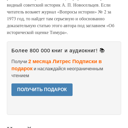
видный советский историк А. П. Новосельцев. Если
читатель возьмет журнал «Вопросы истории» № 2 за
1973 год, то найдет там серьезную и обоснованно
доказательную статью этого автора под заглавием «Об
исторической оценке Тимура».
Более 800 000 книг и аудиокниг! 📚
2 месяца Литрес Подписки в
Получи
подарок
и наслаждайся неограниченным
чтением
ПОЛУЧИТЬ ПОДАРОК