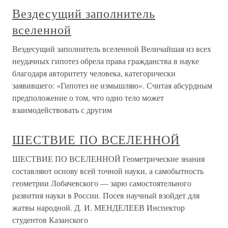
Вездесущий заполнитель
вселенной
Вездесущий заполнитель вселенной Величайшая из всех
неудачных гипотез обрела права гражданства в науке
благодаря авторитету человека, категорически
заявившего: «Гипотез не измышляю». Считая абсурдным
предположение о том, что одно тело может
взаимодействовать с другим
ШЕСТВИЕ ПО ВСЕЛЕННОЙ
ШЕСТВИЕ ПО ВСЕЛЕННОЙ Геометрические знания
составляют основу всей точной науки, а самобытность
геометрии Лобачевского — зарю самостоятельного
развития науки в России. Посев научный взойдет для
жатвы народной. Д. И. МЕНДЕЛЕЕВ Инспектор
студентов Казанского