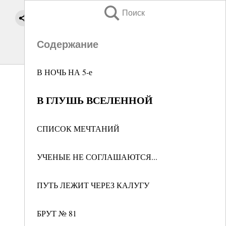
Поиск
Содержание
В НОЧЬ НА 5-е
В ГЛУШЬ ВСЕЛЕННОЙ
СПИСОК МЕЧТАНИЙ
УЧЕНЫЕ НЕ СОГЛАШАЮТСЯ...
ПУТЬ ЛЕЖИТ ЧЕРЕЗ КАЛУГУ
БРУТ № 81