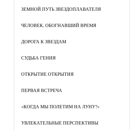
ЗЕМНОЙ ПУТЬ ЗВЕЗДОПЛАВАТЕЛЯ
ЧЕЛОВЕК, ОБОГНАВШИЙ ВРЕМЯ
ДОРОГА К ЗВЕЗДАМ
СУДЬБА ГЕНИЯ
ОТКРЫТИЕ ОТКРЫТИЯ
ПЕРВАЯ ВСТРЕЧА
«КОГДА МЫ ПОЛЕТИМ НА ЛУНУ?»
УВЛЕКАТЕЛЬНЫЕ ПЕРСПЕКТИВЫ