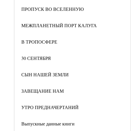
ПРОПУСК ВО ВСЕЛЕННУЮ
МЕЖПЛАНЕТНЫЙ ПОРТ КАЛУГА
В ТРОПОСФЕРЕ
30 СЕНТЯБРЯ
СЫН НАШЕЙ ЗЕМЛИ
ЗАВЕЩАНИЕ НАМ
УТРО ПРЕДНАЧЕРТАНИЙ
Выпускные данные книги