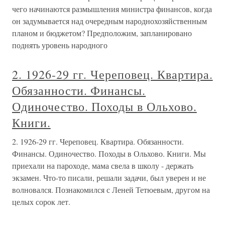
чего начинаются размышления министра финансов, когда
он задумывается над очередным народнохозяйственным
планом и бюджетом? Предположим, запланировано
поднять уровень народного
2. 1926-29 гг. Череповец. Квартира.
Обязанности. Финансы.
Одиночество. Походы в Ольхово.
Книги.
2. 1926-29 гг. Череповец. Квартира. Обязанности.
Финансы. Одиночество. Походы в Ольхово. Книги. Мы
приехали на пароходе, мама свела в школу - держать
экзамен. Что-то писали, решали задачи, был уверен и не
волновался. Познакомился с Леней Тетюевым, другом на
целых сорок лет.