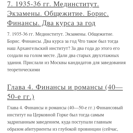
7. 1935-36 гг. Мединститут.
Экзамены. Общежитие. Борис.
Финансы. Два курса за год
7. 1935-36 гг. Мединститут. Экзамены. Общежитие.
Борис. Финансы. Два курса за год Что такое был тогда
наш Архангельский институт? За два года до этого его
создали на голом месте. Дали два старых двухэтажных
здания. Прислали из Москвы кандидатов для заведования
теоретическими
Глава 4. Финансы и романсы (40—
50-е гг.)
Глава 4. Финансы и романсы (40—50-е гг.) Финансовый
институт на Церковной Горке был тогда самым
задрипанным заведением, куда поступали главным
образом абитуриенты из глубокой провинции (сейчас,