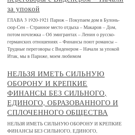
за упокой
ГЛАВА 3 1920-1921 Париж – Покупаем дом в Булонь-
сюр-Сен – Странное место отдыха – Макаров – Дом,
потом ночлежка – Об эмигрантах – Ленин о русско-
германских отношениях – Финансы поют романсы –
Трудные переговоры с Виденером – Начали за упокой
Итак, мы в Париже, моем любимом
НЕЛЬЗЯ ИМЕТЬ СИЛЬНУЮ
ОБОРОНУ И КРЕПКИЕ
ФИНАНСЫ БЕЗ СИЛЬНОГО,
ЕДИНОГО, ОБРАЗОВАННОГО И
СПЛОЧЕННОГО ОБЩЕСТВА
НЕЛЬЗЯ ИМЕТЬ СИЛЬНУЮ ОБОРОНУ И КРЕПКИЕ
ФИНАНСЫ БЕЗ СИЛЬНОГО, ЕДИНОГО,