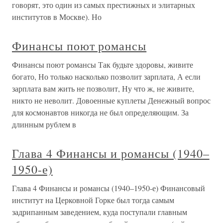
говорят, это один из самых престижных и элитарных
институтов в Москве). Но
Финансы поют романсы
Финансы поют романсы Так будьте здоровы, живите
богато, Но только насколько позволит зарплата, А если
зарплата вам жить не позволит, Ну что ж, не живите,
никто не неволит. Довоенные куплеты Денежный вопрос
для космонавтов никогда не был определяющим. За
длинным рублем в
Глава 4 Финансы и романсы (1940–
1950-е)
Глава 4 Финансы и романсы (1940–1950-е) Финансовый
институт на Церковной Горке был тогда самым
задрипанным заведением, куда поступали главным