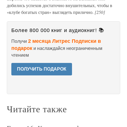
добились успехов достаточно внушительных, чтобы в
«клубе богатых стран» выглядеть прилично.
[250]
Более 800 000 книг и аудиокниг! 📚
2 месяца Литрес Подписки в
Получи
подарок
и наслаждайся неограниченным
чтением
ПОЛУЧИТЬ ПОДАРОК
Читайте также