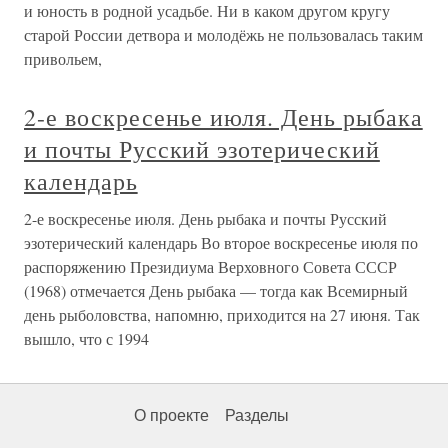
и юность в родной усадьбе. Ни в каком другом кругу
старой России детвора и молодёжь не пользовалась таким
привольем,
2-е воскресенье июля. День рыбака
и почты Русский эзотерический
календарь
2-е воскресенье июля. День рыбака и почты Русский
эзотерический календарь Во второе воскресенье июля по
распоряжению Президиума Верховного Совета СССР
(1968) отмечается День рыбака — тогда как Всемирный
день рыболовства, напомню, приходится на 27 июня. Так
вышло, что с 1994
О проекте
Разделы