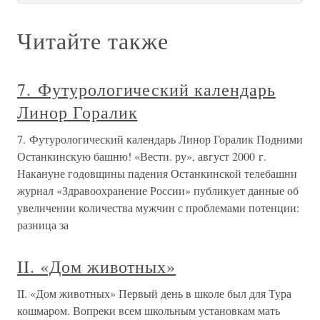
Читайте также
7. Футурологический календарь
Линор Горалик
7. Футурологический календарь Линор Горалик Подними
Останкинскую башню! «Вести. ру», август 2000 г.
Накануне годовщины падения Останкинской телебашни
журнал «Здравоохранение России» публикует данные об
увеличении количества мужчин с проблемами потенции:
разница за
II. «Дом животных»
II. «Дом животных» Первый день в школе был для Тура
кошмаром. Вопреки всем школьным установкам мать