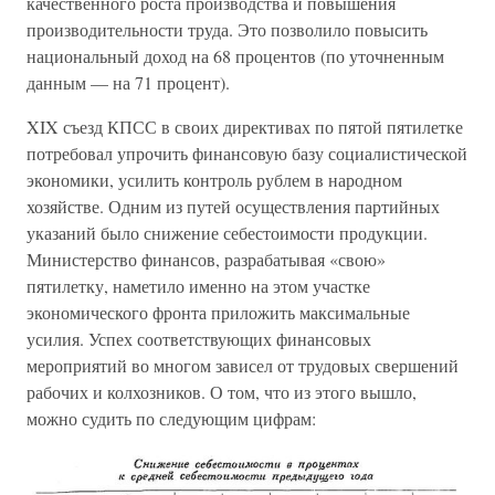
качественного роста производства и повышения
производительности труда. Это позволило повысить
национальный доход на 68 процентов (по уточненным
данным — на 71 процент).
XIX съезд КПСС в своих директивах по пятой пятилетке
потребовал упрочить финансовую базу социалистической
экономики, усилить контроль рублем в народном
хозяйстве. Одним из путей осуществления партийных
указаний было снижение себестоимости продукции.
Министерство финансов, разрабатывая «свою»
пятилетку, наметило именно на этом участке
экономического фронта приложить максимальные
усилия. Успех соответствующих финансовых
мероприятий во многом зависел от трудовых свершений
рабочих и колхозников. О том, что из этого вышло,
можно судить по следующим цифрам: