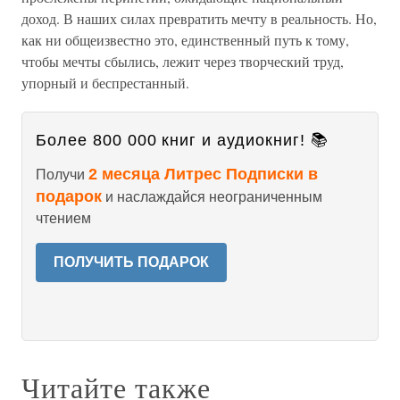
доход. В наших силах превратить мечту в реальность. Но,
как ни общеизвестно это, единственный путь к тому,
чтобы мечты сбылись, лежит через творческий труд,
упорный и беспрестанный.
Более 800 000 книг и аудиокниг! 📚
2 месяца Литрес Подписки в
Получи
подарок
и наслаждайся неограниченным
чтением
ПОЛУЧИТЬ ПОДАРОК
Читайте также