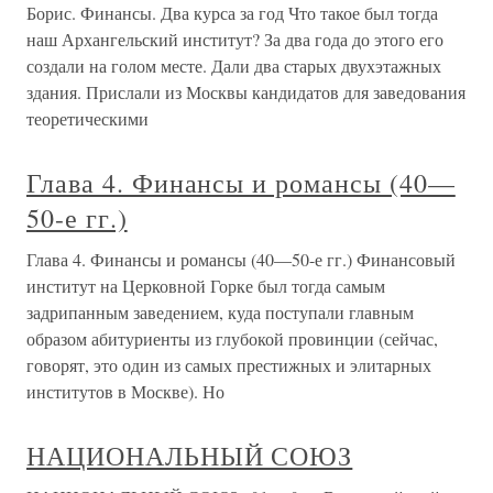
Борис. Финансы. Два курса за год Что такое был тогда
наш Архангельский институт? За два года до этого его
создали на голом месте. Дали два старых двухэтажных
здания. Прислали из Москвы кандидатов для заведования
теоретическими
Глава 4. Финансы и романсы (40—
50-е гг.)
Глава 4. Финансы и романсы (40—50-е гг.) Финансовый
институт на Церковной Горке был тогда самым
задрипанным заведением, куда поступали главным
образом абитуриенты из глубокой провинции (сейчас,
говорят, это один из самых престижных и элитарных
институтов в Москве). Но
НАЦИОНАЛЬНЫЙ СОЮЗ