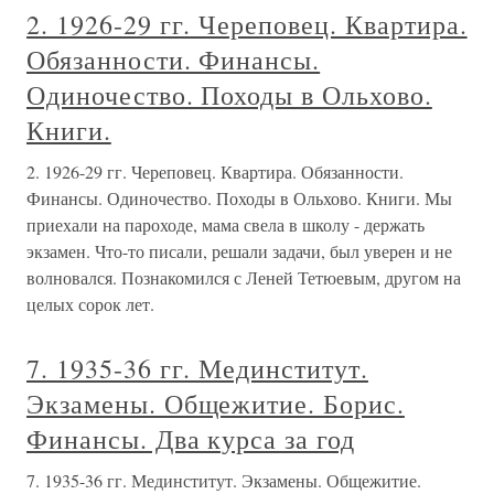
2. 1926-29 гг. Череповец. Квартира.
Обязанности. Финансы.
Одиночество. Походы в Ольхово.
Книги.
2. 1926-29 гг. Череповец. Квартира. Обязанности.
Финансы. Одиночество. Походы в Ольхово. Книги. Мы
приехали на пароходе, мама свела в школу - держать
экзамен. Что-то писали, решали задачи, был уверен и не
волновался. Познакомился с Леней Тетюевым, другом на
целых сорок лет.
7. 1935-36 гг. Мединститут.
Экзамены. Общежитие. Борис.
Финансы. Два курса за год
7. 1935-36 гг. Мединститут. Экзамены. Общежитие.