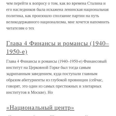
чем перейти к вопросу о том, как во времена Сталина и
его наследников была искажена ленинская национальная
политика, как произошло сползание партии на путь
великодержавного национализма, мне хочется напомнить
читателям о тех
Глава 4 Финансы и романсы (1940–
1950-е)
Глава 4 Финансы и романсы (1940–1950-е) Финансовый
институт на Церковной Горке был тогда самым
задрипанным заведением, куда поступали главным
образом абитуриенты из глубокой провинции (сейчас,
говорят, это один из самых престижных и элитарных
институтов в Москве). Но
«Национальный центр»