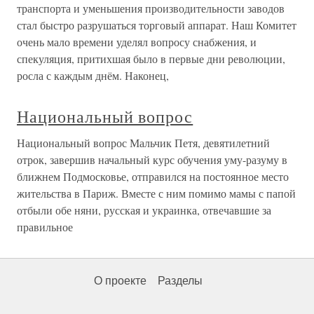
транспорта и уменьшения производительности заводов
стал быстро разрушаться торговый аппарат. Наш Комитет
очень мало времени уделял вопросу снабжения, и
спекуляция, притихшая было в первые дни революции,
росла с каждым днём. Наконец,
Национальный вопрос
Национальный вопрос Мальчик Петя, девятилетний
отрок, завершив начальный курс обучения уму-разуму в
ближнем Подмосковье, отправился на постоянное место
жительства в Париж. Вместе с ним помимо мамы с папой
отбыли обе няни, русская и украинка, отвечавшие за
правильное
О проекте
Разделы