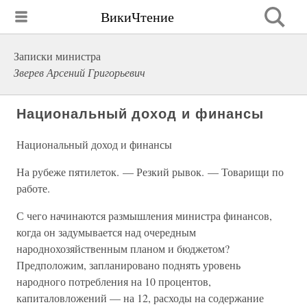
ВикиЧтение
Записки министра
Зверев Арсений Григорьевич
Национальный доход и финансы
Национальный доход и финансы
На рубеже пятилеток. — Резкий рывок. — Товарищи по
работе.
С чего начинаются размышления министра финансов,
когда он задумывается над очередным
народнохозяйственным планом и бюджетом?
Предположим, запланировано поднять уровень
народного потребления на 10 процентов,
капиталовложений — на 12, расходы на содержание