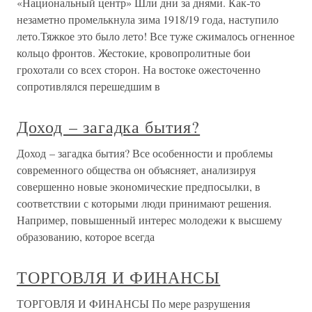
«Национальный центр» Шли дни за днями. Как-то
незаметно промелькнула зима 1918/19 года, наступило
лето.Тяжкое это было лето! Все туже сжималось огненное
кольцо фронтов. Жестокие, кровопролитные бои
грохотали со всех сторон. На востоке ожесточенно
сопротивлялся перешедшим в
Доход – загадка бытия?
Доход – загадка бытия? Все особенности и проблемы
современного общества он объясняет, анализируя
совершенно новые экономические предпосылки, в
соответствии с которыми люди принимают решения.
Например, повышенный интерес молодежи к высшему
образованию, которое всегда
ТОРГОВЛЯ И ФИНАНСЫ
ТОРГОВЛЯ И ФИНАНСЫ По мере разрушения