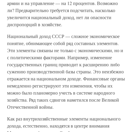
армии и на управление — на 12 процентов. Возможно
ли? Предварительно требуется подсчитать, насколько
увеличится национальный доход, нет ли опасности
диспропорций в хозяйстве.
Национальный доход СССР — сложное экономическое
понятие, обнимающее собой ряд составных элементов.
Эти элементы связаны не только с экономическими, но и
с политическими факторами. Например, изменение
государственных границ приводит к расширению либо
сужению производственной базы страны. Это неизбежно
отражается на национальном доходе. Финансовые органы
немедленно регистрируют эти изменения, чтобы их
можно было планомерно учесть в системе народного
хозяйства. Ряд таких сдвигов наметился после Великой
Отечественной войны.
Как раз внутрихозяйственные элементы национального
дохода, естественно, находятся в центре внимания