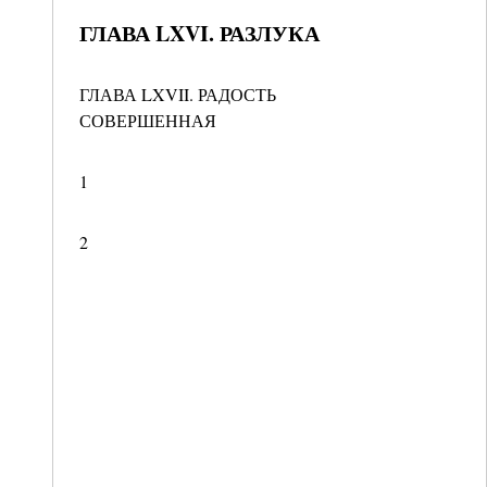
ГЛАВА LXVI. РАЗЛУКА
ГЛАВА LXVII. РАДОСТЬ
СОВЕРШЕННАЯ
1
2