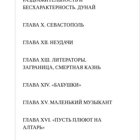
БЕСХАРАКТЕРНОСТЬ. ДУНАЙ
ГЛАВА X. СЕВАСТОПОЛЬ
ГЛАВА ХII. НЕУДАЧИ
ГЛАВА ХШ. ЛИТЕРАТОРЫ,
ЗАГРАНИЦА, СМЕРТНАЯ КАЗНЬ
ГЛАВА XIV. «БАБУШКИ»
ГЛАВА XV. МАЛЕНЬКИЙ МУЗЫКАНТ
ГЛАВА XVI. «ПУСТЬ ПЛЮЮТ НА
АЛТАРЬ»