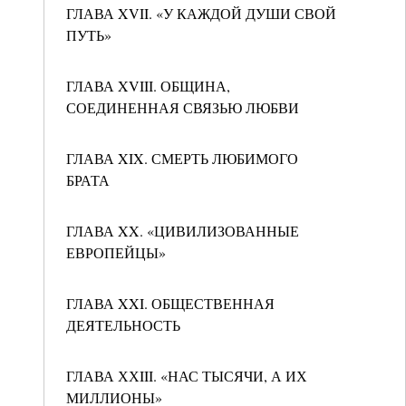
ГЛАВА XVII. «У КАЖДОЙ ДУШИ СВОЙ
ПУТЬ»
ГЛАВА XVIII. ОБЩИНА,
СОЕДИНЕННАЯ СВЯЗЬЮ ЛЮБВИ
ГЛАВА XIX. СМЕРТЬ ЛЮБИМОГО
БРАТА
ГЛАВА XX. «ЦИВИЛИЗОВАННЫЕ
ЕВРОПЕЙЦЫ»
ГЛАВА XXI. ОБЩЕСТВЕННАЯ
ДЕЯТЕЛЬНОСТЬ
ГЛАВА ХХIII. «НАС ТЫСЯЧИ, А ИХ
МИЛЛИОНЫ»