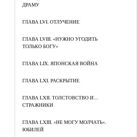
ДРАМУ
ГЛАВА LVI. ОТЛУЧЕНИЕ
ГЛАВА LVIII. «НУЖНО УГОДИТЬ
ТОЛЬКО БОГУ»
ГЛАВА LIX. ЯПОНСКАЯ ВОЙНА
ГЛАВА LXI. РАСКРЫТИЕ
ГЛАВА LXII. ТОЛСТОВСТВО И…
СТРАЖНИКИ
ГЛАВА LXIII. «НЕ МОГУ МОЛЧАТЬ».
ЮБИЛЕЙ