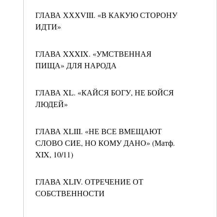
ГЛАВА ХХХVIII. «В КАКУЮ СТОРОНУ
ИДТИ»
ГЛАВА XXXIX. «УМСТВЕННАЯ
ПИЩА» ДЛЯ НАРОДА
ГЛАВА XL. «КАЙСЯ БОГУ, НЕ БОЙСЯ
ЛЮДЕЙ»
ГЛАВА ХLIII. «НЕ ВСЕ ВМЕЩАЮТ
СЛОВО СИЕ, НО КОМУ ДАНО» (Матф.
XIX, 10/11)
ГЛАВА XLIV. ОТРЕЧЕНИЕ ОТ
СОБСТВЕННОСТИ