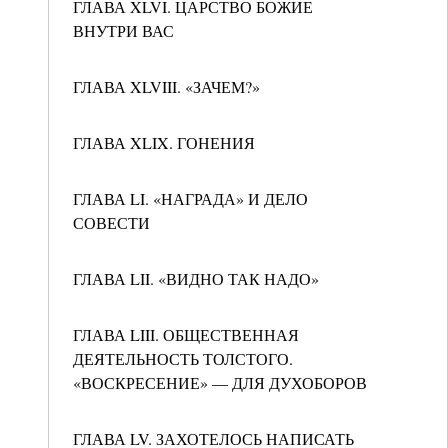
ГЛАВА XLVI. ЦАРСТВО БОЖИЕ
ВНУТРИ ВАС
ГЛАВА XLVIII. «ЗАЧЕМ?»
ГЛАВА XLIX. ГОНЕНИЯ
ГЛАВА LI. «НАГРАДА» И ДЕЛО
СОВЕСТИ
ГЛАВА LII. «ВИДНО ТАК НАДО»
ГЛАВА LIII. ОБЩЕСТВЕННАЯ
ДЕЯТЕЛЬНОСТЬ ТОЛСТОГО.
«ВОСКРЕСЕНИЕ» — ДЛЯ ДУХОБОРОВ
ГЛАВА LV. ЗАХОТЕЛОСЬ НАПИСАТЬ