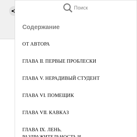
Поиск
Содержание
ОТ АВТОРА
ГЛАВА II. ПЕРВЫЕ ПРОБЛЕСКИ
ГЛАВА V. НЕРАДИВЫЙ СТУДЕНТ
ГЛАВА VI. ПОМЕЩИК
ГЛАВА VII. КАВКАЗ
ГЛАВА IX. ЛЕНЬ,
РАЗДРАЖИТЕЛЬНОСТЬ И