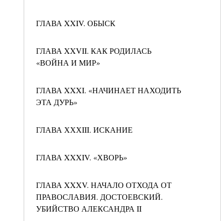
ГЛАВА XXIV. ОБЫСК
ГЛАВА XXVII. КАК РОДИЛАСЬ
«ВОЙНА И МИР»
ГЛАВА XXXI. «НАЧИНАЕТ НАХОДИТЬ
ЭТА ДУРЬ»
ГЛАВА ХХХIII. ИСКАНИЕ
ГЛАВА XXXIV. «ХВОРЬ»
ГЛАВА XXXV. НАЧАЛО ОТХОДА ОТ
ПРАВОСЛАВИЯ. ДОСТОЕВСКИЙ.
УБИЙСТВО АЛЕКСАНДРА II