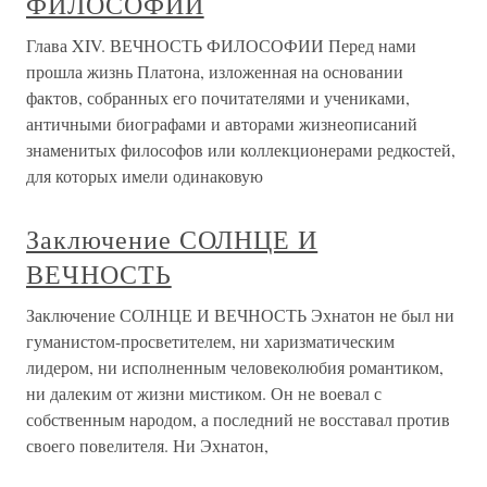
ФИЛОСОФИИ
Глава XIV. ВЕЧНОСТЬ ФИЛОСОФИИ Перед нами
прошла жизнь Платона, изложенная на основании
фактов, собранных его почитателями и учениками,
античными биографами и авторами жизнеописаний
знаменитых философов или коллекционерами редкостей,
для которых имели одинаковую
Заключение СОЛНЦЕ И
ВЕЧНОСТЬ
Заключение СОЛНЦЕ И ВЕЧНОСТЬ Эхнатон не был ни
гуманистом-просветителем, ни харизматическим
лидером, ни исполненным человеколюбия романтиком,
ни далеким от жизни мистиком. Он не воевал с
собственным народом, а последний не восставал против
своего повелителя. Ни Эхнатон,