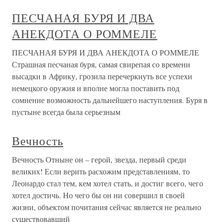
ПЕСЧАНАЯ БУРЯ И ДВА
АНЕКДОТА О РОММЕЛЕ
ПЕСЧАНАЯ БУРЯ И ДВА АНЕКДОТА О РОММЕЛЕ
Страшная песчаная буря, самая свирепая со времени
высадки в Африку, грозила перечеркнуть все успехи
немецкого оружия и вполне могла поставить под
сомнение возможность дальнейшего наступления. Буря в
пустыне всегда была серьезным
Вечность
Вечность Отныне он – герой, звезда, первый среди
великих! Если верить расхожим представлениям, то
Леонардо стал тем, кем хотел стать, и достиг всего, чего
хотел достичь. Но чего бы он ни совершил в своей
жизни, объектом почитания сейчас является не реально
существовавший