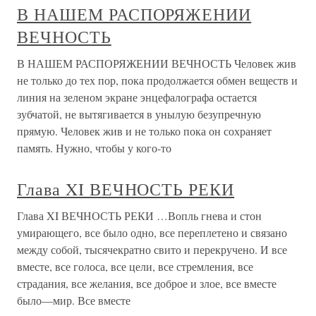
В НАШЕМ РАСПОРЯЖЕНИИ
ВЕЧНОСТЬ
В НАШЕМ РАСПОРЯЖЕНИИ ВЕЧНОСТЬ Человек жив
не только до тех пор, пока продолжается обмен веществ и
линия на зеленом экране энцефалографа остается
зубчатой, не вытягивается в унылую безупречную
прямую. Человек жив и не только пока он сохраняет
память. Нужно, чтобы у кого-то
Глава XI ВЕЧНОСТЬ РЕКИ
Глава XI ВЕЧНОСТЬ РЕКИ …Вопль гнева и стон
умирающего, все было одно, все переплетено и связано
между собой, тысячекратно свито и перекручено. И все
вместе, все голоса, все цели, все стремления, все
страдания, все желания, все доброе и злое, все вместе
было—мир. Все вместе