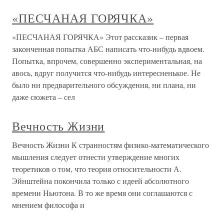
«ПЕСЧАНАЯ ГОРЯЧКА»
«ПЕСЧАНАЯ ГОРЯЧКА» Этот рассказик – первая
законченная попытка АБС написать что-нибудь вдвоем.
Попытка, впрочем, совершенно экспериментальная, на
авось, вдруг получится что-нибудь интересненькое. Не
было ни предварительного обсуждения, ни плана, ни
даже сюжета – сел
Вечность Жизни
Вечность Жизни К странностям физико-математического
мышления следует отнести утверждение многих
теоретиков о том, что теория относительности А.
Эйнштейна покончила только с идеей абсолютного
времени Ньютона. В то же время они соглашаются с
мнением философа и